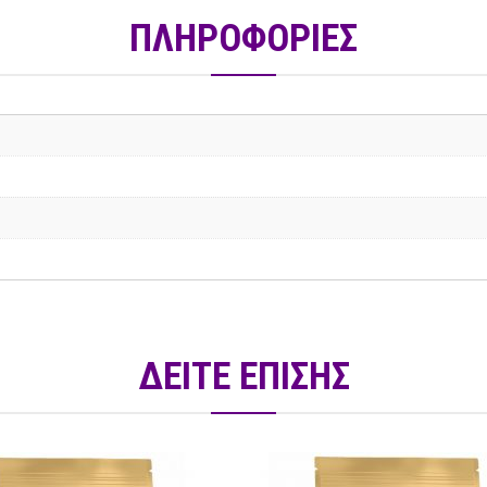
ΠΛΗΡΟΦΟΡΙΕΣ
ΔΕΙΤΕ ΕΠΙΣΗΣ