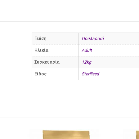
Γεύση
Πουλερικά
Ηλικία
Adult
Συσκευασία
12kg
Είδος
Sterilised