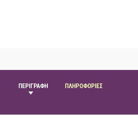
ΠΕΡΙΓΡΑΦΗ
ΠΛΗΡΟΦΟΡΙΕΣ