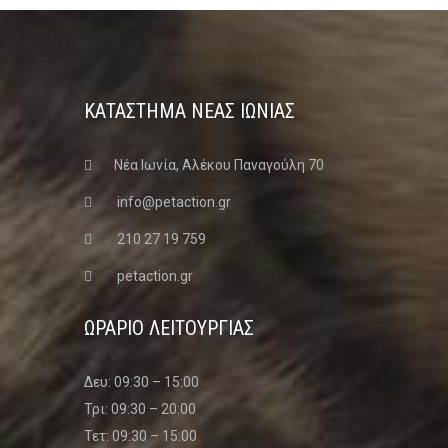
ΚΑΤΑΣΤΗΜΑ ΝΈΑΣ ΙΩΝΊΑΣ
Νέα Ιωνία, Αλέκου Παναγούλη 70
info@petaction.gr
210 27 19 759
petaction.gr
ΩΡΑΡΙΟ ΛΕΙΤΟΥΡΓΙΑΣ
Δευ: 09:30 – 15:00
Τρι: 09:30 – 20:00
Τετ: 09:30 – 15:00