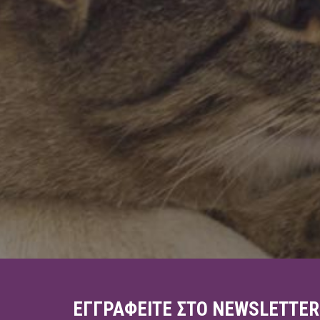
ΕΓΓΡΑΦΕΊΤΕ ΣΤΟ NEWSLETTER