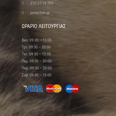
210 27 19 759
petaction.gr
ΩΡΑΡΙΟ ΛΕΙΤΟΥΡΓΙΑΣ
Δευ: 09:30 – 15:00
Τρι: 09:30 – 20:00
Τετ: 09:30 – 15:00
Πεμ: 09:30 – 20:00
Παρ: 09:30 – 20:00
Σαβ: 09:30 – 15:00