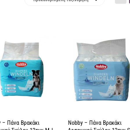
 – Πάνα Βρακάκι
Nobby – Πάνα Βρακάκι