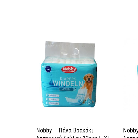
Nobby – Πάνα Βρακάκι
Nobby