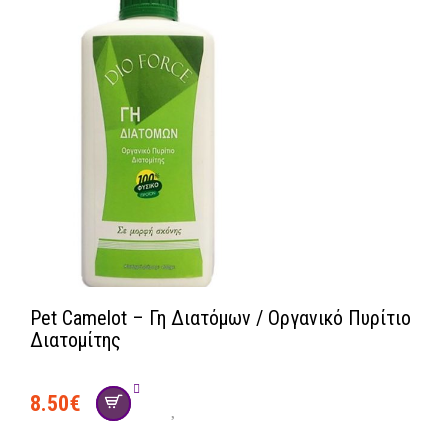
Pet Camelot – Γη Διατόμων / Οργανικό Πυρίτιο
Διατομίτης
8.50
€