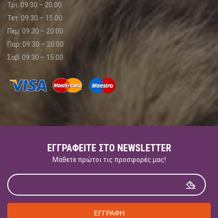
Τρι: 09:30 – 20:00
Τετ: 09:30 – 15:00
Πεμ: 09:30 – 20:00
Παρ: 09:30 – 20:00
Σαβ: 09:30 – 15:00
ΕΓΓΡΑΦΕΊΤΕ ΣΤΟ NEWSLETTER
Μάθετε πρώτοι τις προσφορές μας!
ΕΓΓΡΑΦΗ