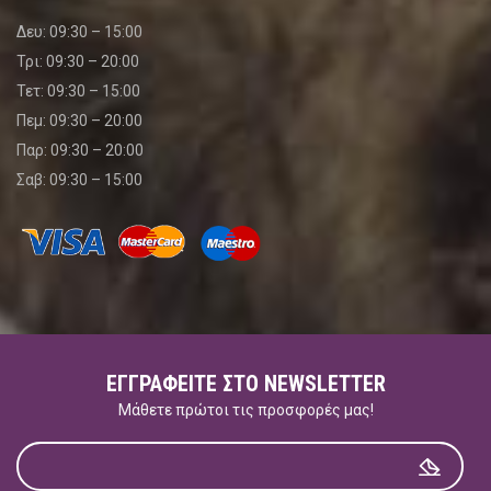
Δευ: 09:30 – 15:00
Τρι: 09:30 – 20:00
Τετ: 09:30 – 15:00
Πεμ: 09:30 – 20:00
Παρ: 09:30 – 20:00
Σαβ: 09:30 – 15:00
ΕΓΓΡΑΦΕΊΤΕ ΣΤΟ NEWSLETTER
Μάθετε πρώτοι τις προσφορές μας!