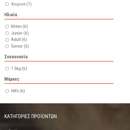
Χοιρινό
(1)
Ηλικία
Kitten
(6)
Junior
(6)
Adult
(6)
Senior
(6)
Συσκευασία
1.5kg
(6)
Μάρκες
Hill's
(6)
ΚΑΤΗΓΟΡΊΕΣ ΠΡΟΪΌΝΤΩΝ