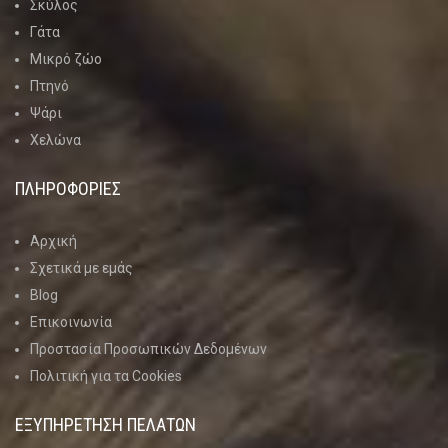
Σκύλος
Γάτα
Μικρό ζώο
Πτηνό
Ψάρι
Χελώνα
ΠΛΗΡΟΦΟΡΙΕΣ
Αρχική
Σχετικά με εμάς
Blog
Επικοινωνία
Προστασία Προσωπικών Δεδομένων
Πολιτική για τα Cookies
ΕΞΥΠΗΡΕΤΗΣΗ ΠΕΛΑΤΩΝ