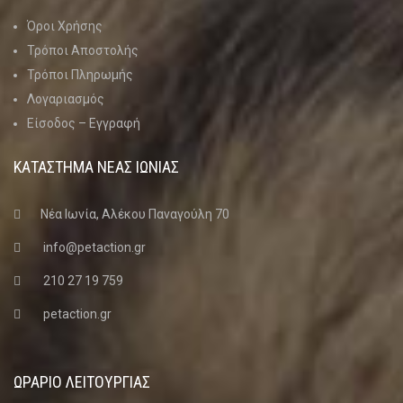
Όροι Χρήσης
Τρόποι Αποστολής
Τρόποι Πληρωμής
Λογαριασμός
Είσοδος – Εγγραφή
ΚΑΤΑΣΤΗΜΑ ΝΈΑΣ ΙΩΝΊΑΣ
Νέα Ιωνία, Αλέκου Παναγούλη 70
info@petaction.gr
210 27 19 759
petaction.gr
ΩΡΑΡΙΟ ΛΕΙΤΟΥΡΓΙΑΣ