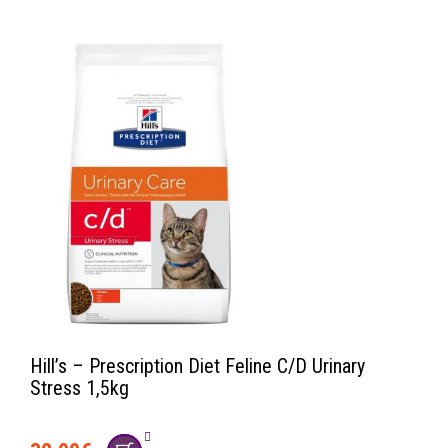
Hill’s – Prescription Diet Feline C/D Urinary
Stress 1,5kg