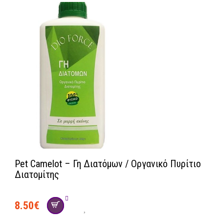
Pet Camelot – Γη Διατόμων / Οργανικό Πυρίτιο
Διατομίτης
8.50
€