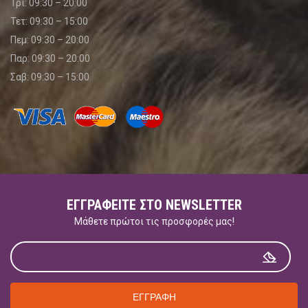
Τρι: 09:30 – 20:00
Τετ: 09:30 – 15:00
Πεμ: 09:30 – 20:00
Παρ: 09:30 – 20:00
Σαβ: 09:30 – 15:00
ΕΓΓΡΑΦΕΊΤΕ ΣΤΟ NEWSLETTER
Μάθετε πρώτοι τις προσφορές μας!
ΕΓΓΡΑΦΗ