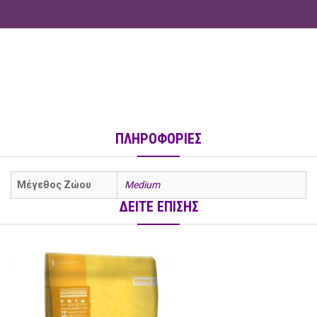
ΠΛΗΡΟΦΟΡΙΕΣ
Μέγεθος Ζώου
Medium
ΔΕΙΤΕ ΕΠΙΣΗΣ
social