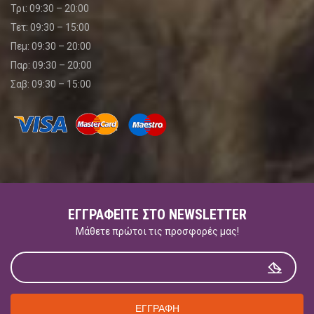
Τρι: 09:30 – 20:00
Τετ: 09:30 – 15:00
Πεμ: 09:30 – 20:00
Παρ: 09:30 – 20:00
Σαβ: 09:30 – 15:00
ΕΓΓΡΑΦΕΊΤΕ ΣΤΟ NEWSLETTER
Μάθετε πρώτοι τις προσφορές μας!
ΕΓΓΡΑΦΗ