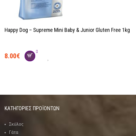
Happy Dog – Supreme Mini Baby & Junior Gluten Free 1kg
8.00
€
ΚΑΤΗΓΟΡΊΕΣ ΠΡΟΪΌΝΤΩΝ
Σκύλος
Γάτα