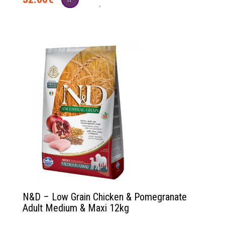
N&D – Low Grain Chicken & Pomegranate
Adult Medium & Maxi 12kg