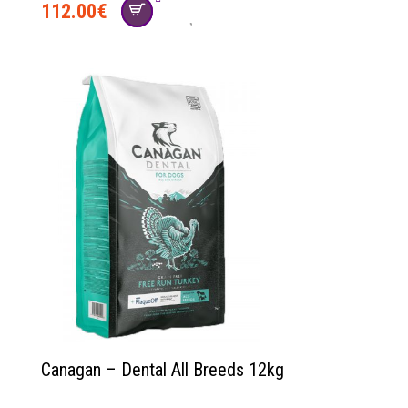
112.00
€
Canagan – Dental All Breeds 12kg