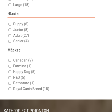
Large
(18)
Ηλικία
Puppy
(8)
Junior
(8)
Adult
(27)
Senior
(4)
Μάρκες
Canagan
(9)
Farmina
(1)
Happy Dog
(5)
N&D
(5)
Petnature
(1)
Royal Canin Breed
(15)
ΚΑΤΗΓΟΡΊΕΣ ΠΡΟΪΌΝΤΩΝ