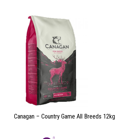
Canagan – Country Game All Breeds 12kg