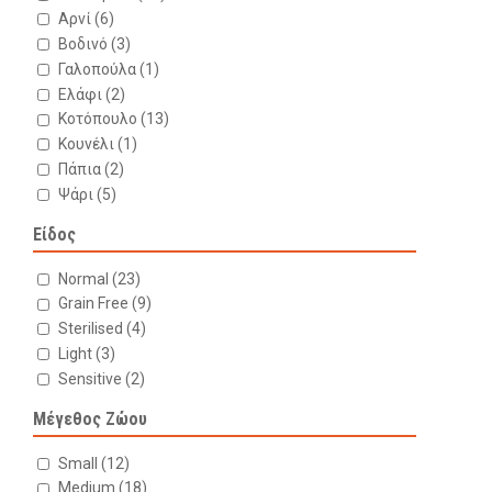
Αρνί
(6)
Βοδινό
(3)
Γαλοπούλα
(1)
Ελάφι
(2)
Κοτόπουλο
(13)
Κουνέλι
(1)
Πάπια
(2)
Ψάρι
(5)
Είδος
Normal
(23)
Grain Free
(9)
Sterilised
(4)
Light
(3)
Sensitive
(2)
Μέγεθος Ζώου
Small
(12)
Medium
(18)