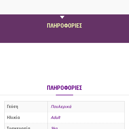
ΠΕΡΙΓΡΑΦΗ
ΠΛΗΡΟΦΟΡΙΕΣ
ΠΛΗΡΟΦΟΡΙΕΣ
social
Γεύση
Πουλερικά
Ηλικία
Adult
Συσκευασία
3kg