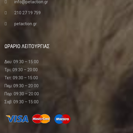
info@petaction.gr
210 27 19 759
petaction.gr
ΩΡΑΡΙΟ ΛΕΙΤΟΥΡΓΙΑΣ
Δευ: 09:30 – 15:00
Τρι: 09:30 – 20:00
Τετ: 09:30 – 15:00
Πεμ: 09:30 – 20:00
Παρ: 09:30 – 20:00
Σαβ: 09:30 – 15:00