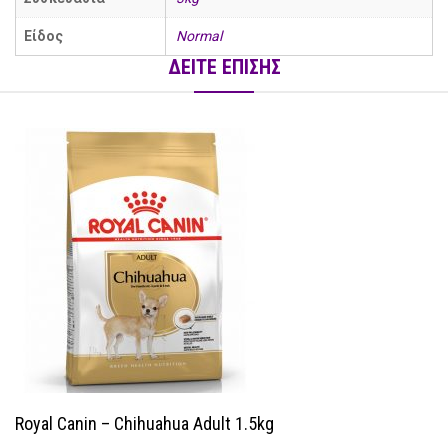
Είδος
Normal
ΔΕΙΤΕ ΕΠΙΣΗΣ
Royal Canin – Chihuahua Adult 1.5kg