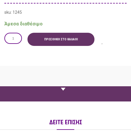
sku: 1245
Άμεσα διαθέσιμο
ΠΡΟΣΘΉΚΗ ΣΤΟ ΚΑΛΆΘΙ
ΠΕΡΙΓΡΑΦΗ
ΔΕΙΤΕ ΕΠΙΣΗΣ