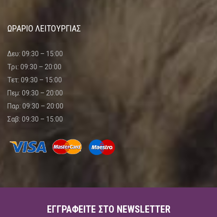
ΩΡΑΡΙΟ ΛΕΙΤΟΥΡΓΙΑΣ
Δευ: 09:30 – 15:00
Τρι: 09:30 – 20:00
Τετ: 09:30 – 15:00
Πεμ: 09:30 – 20:00
Παρ: 09:30 – 20:00
Σαβ: 09:30 – 15:00
ΕΓΓΡΑΦΕΊΤΕ ΣΤΟ NEWSLETTER