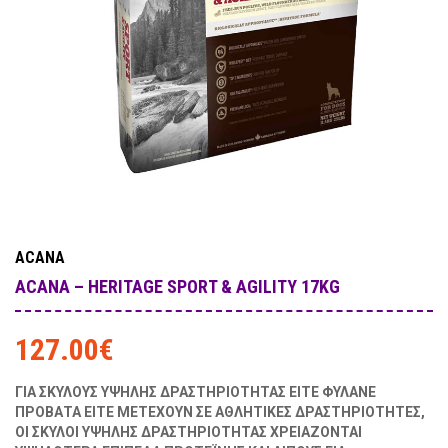
ACANA
ACANA – HERITAGE SPORT & AGILITY 17KG
127.00
€
ΓΙΑ ΣΚΥΛΟΥΣ ΥΨΗΛΗΣ ΔΡΑΣΤΗΡΙΟΤΗΤΑΣ ΕΙΤΕ ΦΥΛΑΝΕ
ΠΡΟΒΑΤΑ ΕΙΤΕ ΜΕΤΕΧΟΥΝ ΣΕ ΑΘΛΗΤΙΚΕΣ ΔΡΑΣΤΗΡΙΟΤΗΤΕΣ,
ΟΙ ΣΚΥΛΟΙ ΥΨΗΛΗΣ ΔΡΑΣΤΗΡΙΟΤΗΤΑΣ ΧΡΕΙΑΖΟΝΤΑΙ