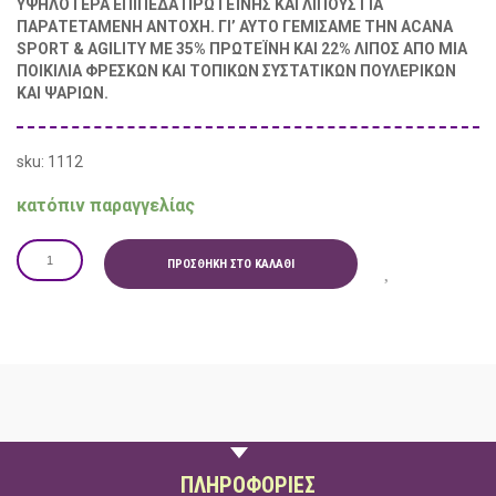
ΥΨΗΛΟΤΕΡΑ ΕΠΙΠΕΔΑ ΠΡΩΤΕΪΝΗΣ ΚΑΙ ΛΙΠΟΥΣ ΓΙΑ
ΠΑΡΑΤΕΤΑΜΕΝΗ ΑΝΤΟΧΗ. ΓΙ’ ΑΥΤΟ ΓΕΜΙΣΑΜΕ ΤΗΝ ACANA
SPORT & AGILITY ΜΕ 35% ΠΡΩΤΕΪΝΗ ΚΑΙ 22% ΛΙΠΟΣ ΑΠΟ ΜΙΑ
ΠΟΙΚΙΛΙΑ ΦΡΕΣΚΩΝ ΚΑΙ ΤΟΠΙΚΩΝ ΣΥΣΤΑΤΙΚΩΝ ΠΟΥΛΕΡΙΚΩΝ
ΚΑΙ ΨΑΡΙΩΝ.
sku: 1112
κατόπιν παραγγελίας
ΠΡΟΣΘΉΚΗ ΣΤΟ ΚΑΛΆΘΙ
ΠΕΡΙΓΡΑΦΗ
ΠΛΗΡΟΦΟΡΙΕΣ