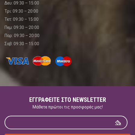
Δευ: 09:30 – 15:00
Τρι: 09:30 – 20:00
Τετ: 09:30 – 15:00
Πεμ: 09:30 – 20:00
Παρ: 09:30 – 20:00
Σαβ: 09:30 – 15:00
ΕΓΓΡΑΦΕΊΤΕ ΣΤΟ NEWSLETTER
Μάθετε πρώτοι τις προσφορές μας!