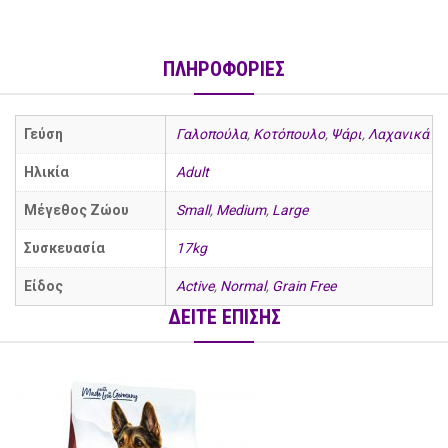
ΠΛΗΡΟΦΟΡΙΕΣ
Γεύση
Γαλοπούλα
,
Κοτόπουλο
,
Ψάρι
,
Λαχανικά
Ηλικία
Adult
Μέγεθος Ζώου
Small
,
Medium
,
Large
Συσκευασία
17kg
Είδος
Active
,
Normal
,
Grain Free
ΔΕΙΤΕ ΕΠΙΣΗΣ