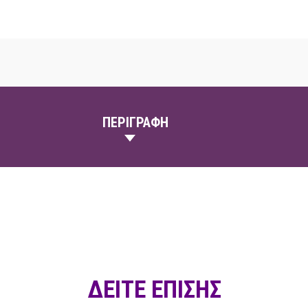
ΠΕΡΙΓΡΑΦΗ
ΔΕΙΤΕ ΕΠΙΣΗΣ