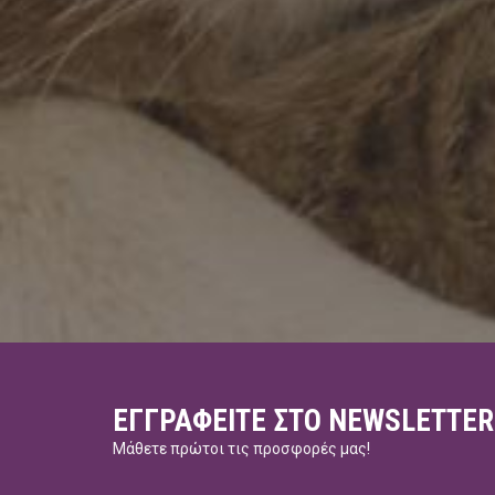
ΕΓΓΡΑΦΕΊΤΕ ΣΤΟ NEWSLETTER
Μάθετε πρώτοι τις προσφορές μας!