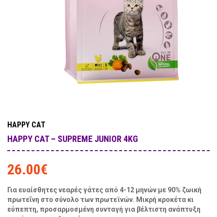
HAPPY CAT
HAPPY CAT – SUPREME JUNIOR 4KG
26.00
€
Για ευαίσθητες νεαρές γάτες από 4-12 μηνών με
90% ζωική
πρωτεΐνη στο σύνολο των πρωτεϊνών. Μικρή κροκέτα κι
εύπεπτη, προσαρμοσμένη συνταγή για βέλτιστη ανάπτυξη