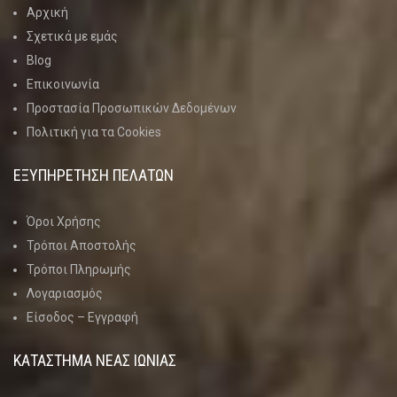
Αρχική
Σχετικά με εμάς
Blog
Επικοινωνία
Προστασία Προσωπικών Δεδομένων
Πολιτική για τα Cookies
ΕΞΥΠΗΡΕΤΗΣΗ ΠΕΛΑΤΩΝ
Όροι Χρήσης
Τρόποι Αποστολής
Τρόποι Πληρωμής
Λογαριασμός
Είσοδος – Εγγραφή
ΚΑΤΑΣΤΗΜΑ ΝΈΑΣ ΙΩΝΊΑΣ