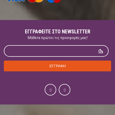
ΕΓΓΡΑΦΕΊΤΕ ΣΤΟ NEWSLETTER
Μάθετε πρώτοι τις προσφορές μας!
ΕΓΓΡΑΦΗ