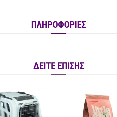
ΠΛΗΡΟΦΟΡΙΕΣ
ΔΕΙΤΕ ΕΠΙΣΗΣ