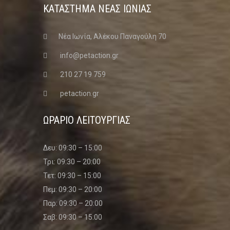
ΚΑΤΑΣΤΗΜΑ ΝΈΑΣ ΙΩΝΊΑΣ
Νέα Ιωνία, Αλέκου Παναγούλη 70
info@petaction.gr
210 27 19 759
petaction.gr
ΩΡΑΡΙΟ ΛΕΙΤΟΥΡΓΙΑΣ
Δευ: 09:30 – 15:00
Τρι: 09:30 – 20:00
Τετ: 09:30 – 15:00
Πεμ: 09:30 – 20:00
Παρ: 09:30 – 20:00
Σαβ: 09:30 – 15:00