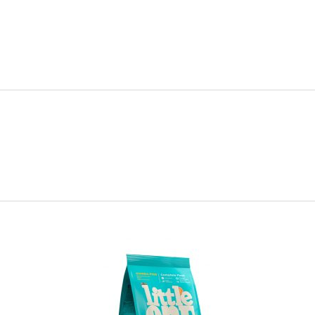
social