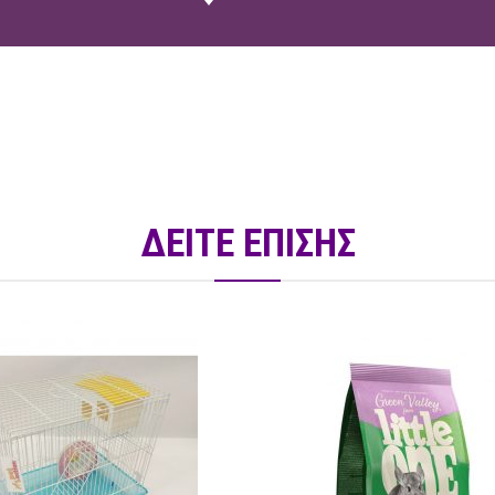
ΔΕΙΤΕ ΕΠΙΣΗΣ