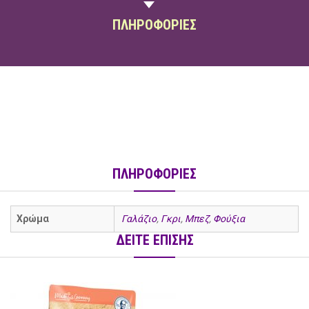
ΠΛΗΡΟΦΟΡΙΕΣ
ΠΛΗΡΟΦΟΡΙΕΣ
Χρώμα
Γαλάζιο
,
Γκρι
,
Μπεζ
,
Φούξια
social
ΔΕΙΤΕ ΕΠΙΣΗΣ