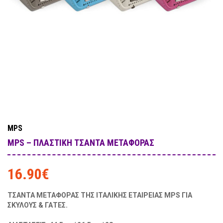
MPS
MPS – ΠΛΑΣΤΙΚΉ ΤΣΆΝΤΑ ΜΕΤΑΦΟΡΆΣ
16.90
€
ΤΣΑΝΤΑ ΜΕΤΑΦΟΡΑΣ ΤΗΣ ΙΤΑΛΙΚΗΣ ΕΤΑΙΡΕΙΑΣ MPS ΓΙΑ
ΣΚΥΛΟΥΣ & ΓΑΤΕΣ.