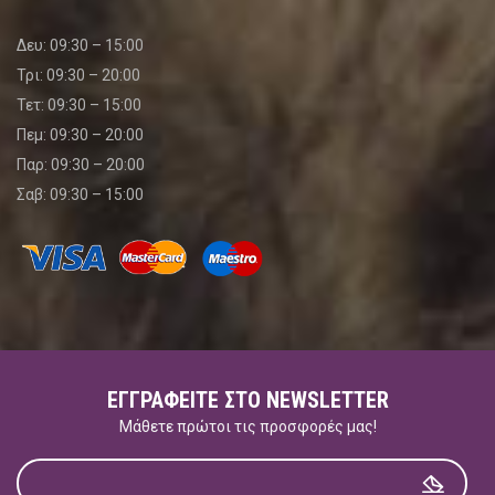
Δευ: 09:30 – 15:00
Τρι: 09:30 – 20:00
Τετ: 09:30 – 15:00
Πεμ: 09:30 – 20:00
Παρ: 09:30 – 20:00
Σαβ: 09:30 – 15:00
ΕΓΓΡΑΦΕΊΤΕ ΣΤΟ NEWSLETTER
Μάθετε πρώτοι τις προσφορές μας!