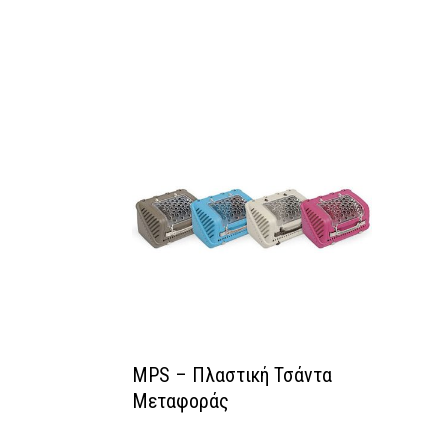
MPS – Πλαστική Τσάντα
Μεταφοράς