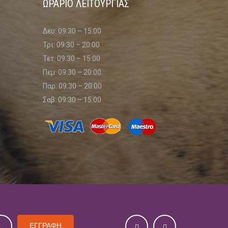
ΩΡΑΡΙΟ ΛΕΙΤΟΥΡΓΙΑΣ
Δευ: 09:30 – 15:00
Τρι: 09:30 – 20:00
Τετ: 09:30 – 15:00
Πεμ: 09:30 – 20:00
Παρ: 09:30 – 20:00
Σαβ: 09:30 – 15:00
social
ΕΓΓΡΑΦΗ