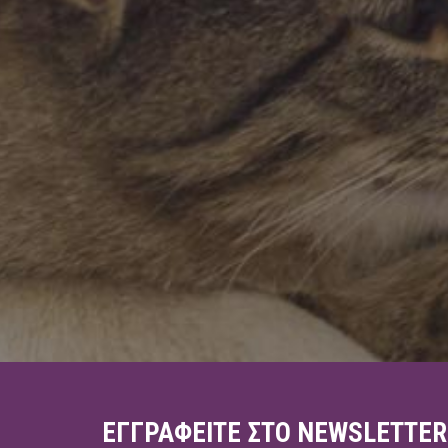
ΕΓΓΡΑΦΕΊΤΕ ΣΤΟ NEWSLETTER