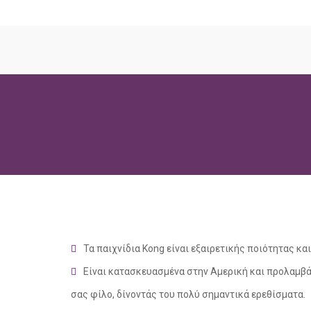
Τα παιχνίδια
Kong
είναι εξαιρετικής ποιότητας και
Είναι κατασκευασμένα στην Αμερική και προλαμβ
σας φίλο, δίνοντάς του πολύ σημαντικά ερεθίσματα.