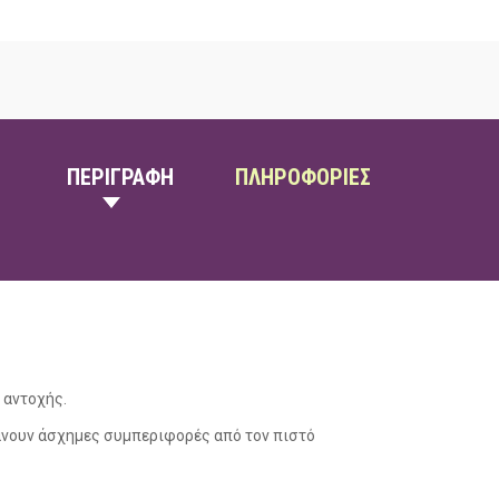
ΠΕΡΙΓΡΑΦΗ
ΠΛΗΡΟΦΟΡΙΕΣ
 αντοχής.
άνουν άσχημες συμπεριφορές από τον πιστό