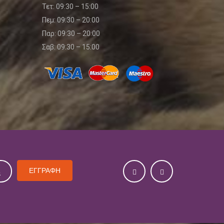
Τετ: 09:30 – 15:00
Πεμ: 09:30 – 20:00
Παρ: 09:30 – 20:00
Σαβ: 09:30 – 15:00
ΕΓΓΡΑΦΗ