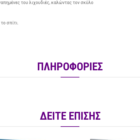
αγαπημένες του λιχουδιές, καλώντας τον σκύλο
το σπίτι.
ΠΛΗΡΟΦΟΡΙΕΣ
ΔΕΙΤΕ ΕΠΙΣΗΣ