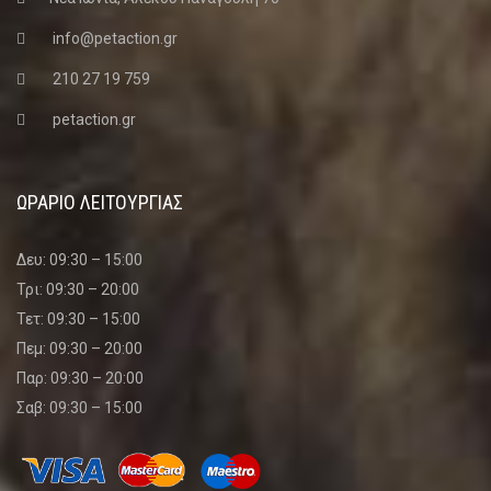
info@petaction.gr
210 27 19 759
petaction.gr
ΩΡΑΡΙΟ ΛΕΙΤΟΥΡΓΙΑΣ
Δευ: 09:30 – 15:00
Τρι: 09:30 – 20:00
Τετ: 09:30 – 15:00
Πεμ: 09:30 – 20:00
Παρ: 09:30 – 20:00
Σαβ: 09:30 – 15:00