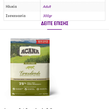
Ηλικία
Adult
Συσκευασία
300gr
ΔΕΙΤΕ ΕΠΙΣΗΣ