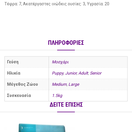
Τέφρα: 7, Ακατέργαστες ινώδεις ουσίες: 3, Υγρασία: 20
ΠΛΗΡΟΦΟΡΙΕΣ
Γεύση
Μοσχάρι
Ηλικία
Puppy
,
Junior
,
Adult
,
Senior
Μέγεθος Ζώου
Medium
,
Large
Συσκευασία
1.5kg
ΔΕΙΤΕ ΕΠΙΣΗΣ