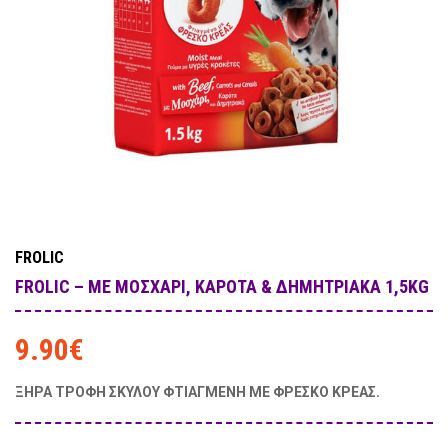
FROLIC
FROLIC – ΜΕ ΜΟΣΧΆΡΙ, ΚΑΡΌΤΑ & ΔΗΜΗΤΡΙΑΚΆ 1,5KG
9.90
€
ΞΗΡΑ ΤΡΟΦΗ ΣΚΥΛΟΥ ΦΤΙΑΓΜΕΝΗ ΜΕ ΦΡΕΣΚΟ ΚΡΕΑΣ.