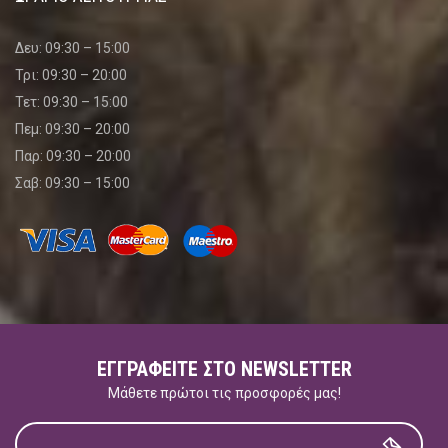
Δευ: 09:30 – 15:00
Τρι: 09:30 – 20:00
Τετ: 09:30 – 15:00
Πεμ: 09:30 – 20:00
Παρ: 09:30 – 20:00
Σαβ: 09:30 – 15:00
ΕΓΓΡΑΦΕΊΤΕ ΣΤΟ NEWSLETTER
Μάθετε πρώτοι τις προσφορές μας!