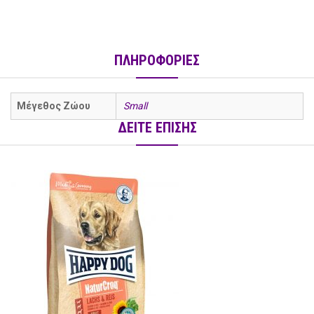
ΠΛΗΡΟΦΟΡΙΕΣ
Μέγεθος Ζώου
Small
ΔΕΙΤΕ ΕΠΙΣΗΣ
social