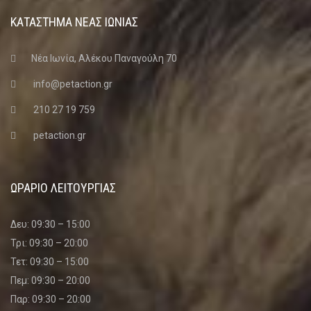
ΚΑΤΑΣΤΗΜΑ ΝΈΑΣ ΙΩΝΊΑΣ
Νέα Ιωνία, Αλέκου Παναγούλη 70
info@petaction.gr
210 27 19 759
petaction.gr
ΩΡΑΡΙΟ ΛΕΙΤΟΥΡΓΙΑΣ
Δευ: 09:30 – 15:00
Τρι: 09:30 – 20:00
Τετ: 09:30 – 15:00
Πεμ: 09:30 – 20:00
Παρ: 09:30 – 20:00