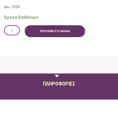
sku: 1604
Άμεσα διαθέσιμο
ΠΡΟΣΘΉΚΗ ΣΤΟ ΚΑΛΆΘΙ
ΠΕΡΙΓΡΑΦΗ
ΠΛΗΡΟΦΟΡΙΕΣ