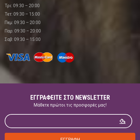
Τρι: 09:30 – 20:00
Τετ: 09:30 – 15:00
Πεμ: 09:30 – 20:00
Παρ: 09:30 – 20:00
Σαβ: 09:30 – 15:00
ΕΓΓΡΑΦΕΊΤΕ ΣΤΟ NEWSLETTER
Μάθετε πρώτοι τις προσφορές μας!
ΕΓΓΡΑΦΗ