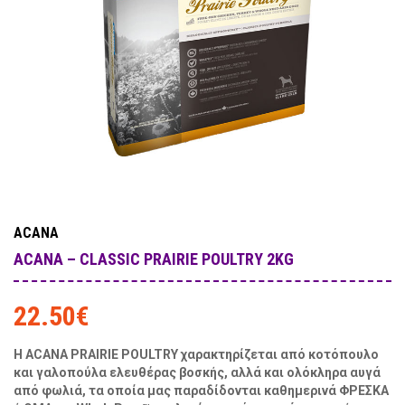
ACANA
ACANA – CLASSIC PRAIRIE POULTRY 2KG
22.50
€
Η ACANA PRAIRIE POULTRY χαρακτηρίζεται από κοτόπουλο
και γαλοπούλα ελευθέρας βοσκής, αλλά και ολόκληρα αυγά
από φωλιά, τα οποία μας παραδίδονται καθημερινά ΦΡΕΣΚΑ