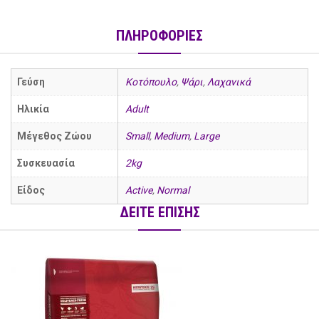
ΠΛΗΡΟΦΟΡΙΕΣ
Γεύση
Κοτόπουλο
,
Ψάρι
,
Λαχανικά
Ηλικία
Adult
Μέγεθος Ζώου
Small
,
Medium
,
Large
Συσκευασία
2kg
Είδος
Active
,
Normal
ΔΕΙΤΕ ΕΠΙΣΗΣ