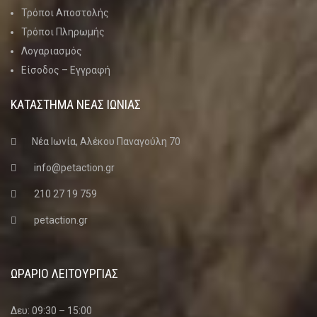
Τρόποι Αποστολής
Τρόποι Πληρωμής
Λογαριασμός
Είσοδος – Εγγραφή
ΚΑΤΑΣΤΗΜΑ ΝΈΑΣ ΙΩΝΊΑΣ
Νέα Ιωνία, Αλέκου Παναγούλη 70
info@petaction.gr
210 27 19 759
petaction.gr
ΩΡΑΡΙΟ ΛΕΙΤΟΥΡΓΙΑΣ
Δευ: 09:30 – 15:00