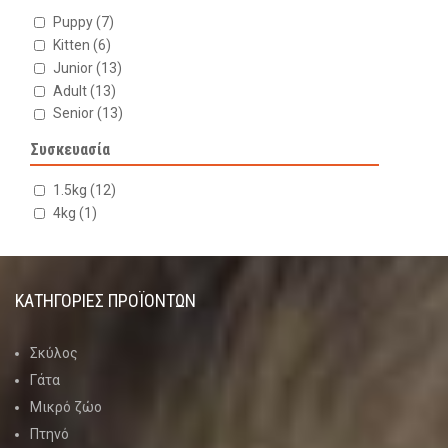
Puppy
(7)
Kitten
(6)
Junior
(13)
Adult
(13)
Senior
(13)
Συσκευασία
1.5kg
(12)
4kg
(1)
ΚΑΤΗΓΟΡΊΕΣ ΠΡΟΪΌΝΤΩΝ
Σκύλος
Γάτα
Μικρό ζώο
Πτηνό