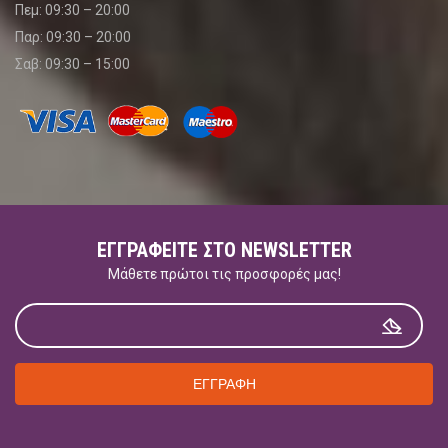
Πεμ: 09:30 – 20:00
Παρ: 09:30 – 20:00
Σαβ: 09:30 – 15:00
ΕΓΓΡΑΦΕΊΤΕ ΣΤΟ NEWSLETTER
Μάθετε πρώτοι τις προσφορές μας!
ΕΓΓΡΑΦΗ