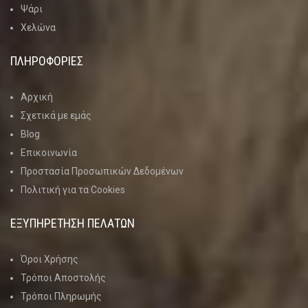
Ψάρι
Χελώνα
ΠΛΗΡΟΦΟΡΙΕΣ
Αρχική
Σχετικά με εμάς
Blog
Επικοινωνία
Προστασία Προσωπικών Δεδομένων
Πολιτική για τα Cookies
ΕΞΥΠΗΡΕΤΗΣΗ ΠΕΛΑΤΩΝ
Όροι Χρήσης
Τρόποι Αποστολής
Τρόποι Πληρωμής