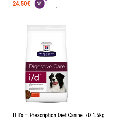
24.50
€
Hill’s – Prescription Diet Canine I/D 1.5kg