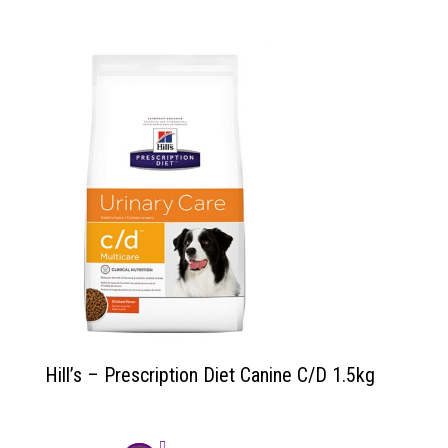
Hill’s – Prescription Diet Canine C/D 1.5kg