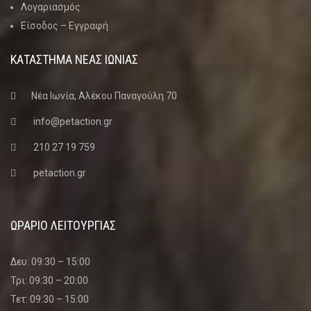
Λογαριασμός
Είσοδος – Εγγραφή
ΚΑΤΑΣΤΗΜΑ ΝΈΑΣ ΙΩΝΊΑΣ
Νέα Ιωνία, Αλέκου Παναγούλη 70
info@petaction.gr
210 27 19 759
petaction.gr
ΩΡΑΡΙΟ ΛΕΙΤΟΥΡΓΙΑΣ
Δευ: 09:30 – 15:00
Τρι: 09:30 – 20:00
Τετ: 09:30 – 15:00