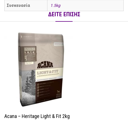
Συσκευασία
1.5kg
ΔΕΙΤΕ ΕΠΙΣΗΣ
Acana – Heritage Light & Fit 2kg