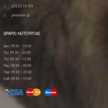
210 27 19 759
petaction.gr
ΩΡΑΡΙΟ ΛΕΙΤΟΥΡΓΙΑΣ
Δευ: 09:30 – 15:00
Τρι: 09:30 – 20:00
Τετ: 09:30 – 15:00
Πεμ: 09:30 – 20:00
Παρ: 09:30 – 20:00
Σαβ: 09:30 – 15:00