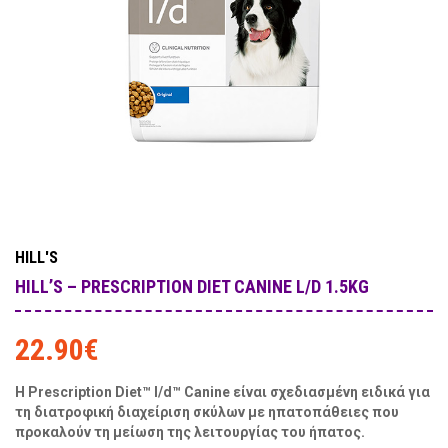
HILL'S
HILL’S – PRESCRIPTION DIET CANINE L/D 1.5KG
22.90
€
Η Prescription Diet™ l/d™ Canine είναι σχεδιασμένη ειδικά για
τη διατροφική διαχείριση σκύλων με ηπατοπάθειες που
προκαλούν τη μείωση της λειτουργίας του ήπατος.