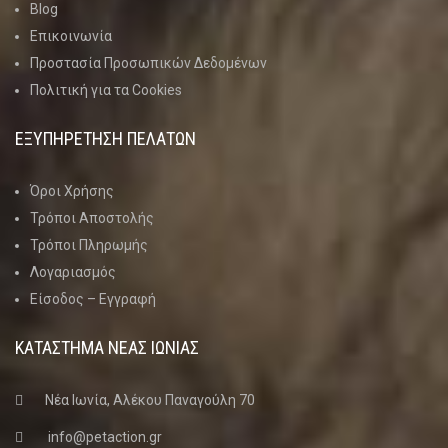
Blog
Επικοινωνία
Προστασία Προσωπικών Δεδομένων
Πολιτική για τα Cookies
ΕΞΥΠΗΡΕΤΗΣΗ ΠΕΛΑΤΩΝ
Όροι Χρήσης
Τρόποι Αποστολής
Τρόποι Πληρωμής
Λογαριασμός
Είσοδος – Εγγραφή
ΚΑΤΑΣΤΗΜΑ ΝΈΑΣ ΙΩΝΊΑΣ
Νέα Ιωνία, Αλέκου Παναγούλη 70
info@petaction.gr