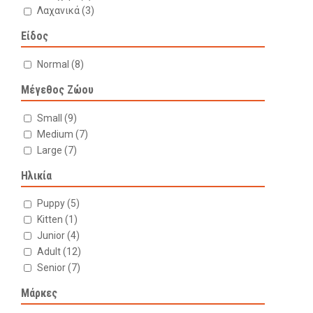
Λαχανικά
(3)
Είδος
Normal
(8)
Μέγεθος Ζώου
Small
(9)
Medium
(7)
Large
(7)
Ηλικία
Puppy
(5)
Kitten
(1)
Junior
(4)
Adult
(12)
Senior
(7)
Μάρκες