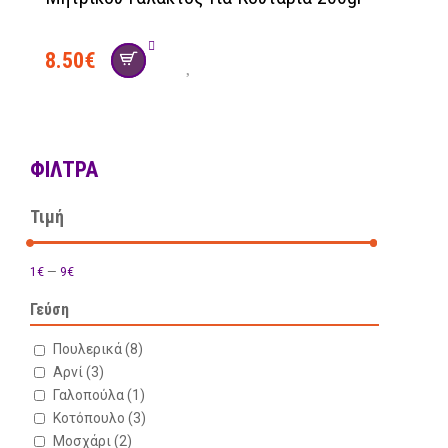
8.50
€
ΦΊΛΤΡΑ
Τιμή
1€
—
9€
Γεύση
Πουλερικά
(8)
Αρνί
(3)
Γαλοπούλα
(1)
Κοτόπουλο
(3)
Μοσχάρι
(2)