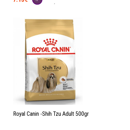
Royal Canin -Shih Tzu Adult 500gr