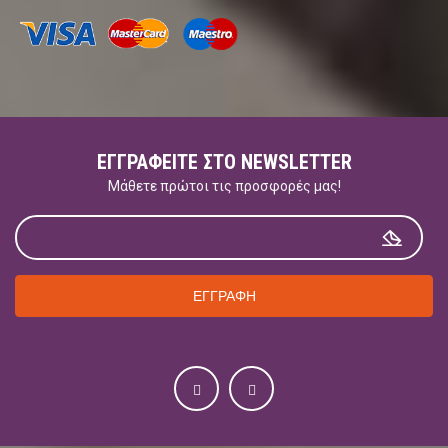
ΕΓΓΡΑΦΕΊΤΕ ΣΤΟ NEWSLETTER
Μάθετε πρώτοι τις προσφορές μας!
ΕΓΓΡΑΦΗ