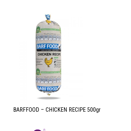
BARFFOOD – CHICKEN RECIPE 500gr