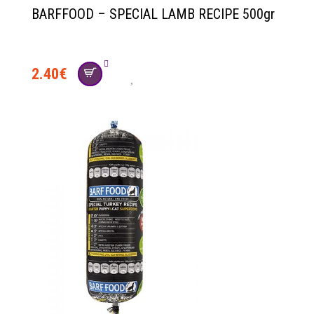
BARFFOOD – SPECIAL LAMB RECIPE 500gr
2.40
€