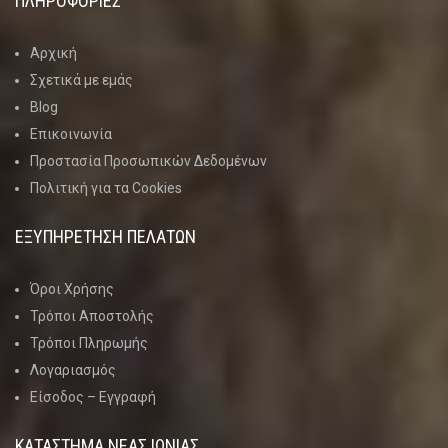
ΠΛΗΡΟΦΟΡΙΕΣ
Αρχική
Σχετικά με εμάς
Blog
Επικοινωνία
Προστασία Προσωπικών Δεδομένων
Πολιτική για τα Cookies
ΕΞΥΠΗΡΕΤΗΣΗ ΠΕΛΑΤΩΝ
Όροι Χρήσης
Τρόποι Αποστολής
Τρόποι Πληρωμής
Λογαριασμός
Είσοδος – Εγγραφή
ΚΑΤΑΣΤΗΜΑ ΝΈΑΣ ΙΩΝΊΑΣ