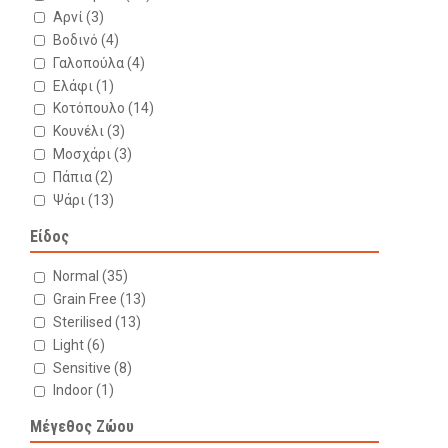
Αρνί
(3)
Βοδινό
(4)
Γαλοπούλα
(4)
Ελάφι
(1)
Κοτόπουλο
(14)
Κουνέλι
(3)
Μοσχάρι
(3)
Πάπια
(2)
Ψάρι
(13)
Είδος
Normal
(35)
Grain Free
(13)
Sterilised
(13)
Light
(6)
Sensitive
(8)
Indoor
(1)
Μέγεθος Ζώου