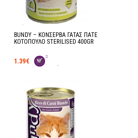
BUNDY – ΚΟΝΣΕΡΒΑ ΓΑΤΑΣ ΠΑΤΕ
ΚΟΤΟΠΟΥΛΟ STERILISED 400GR
1.39
€