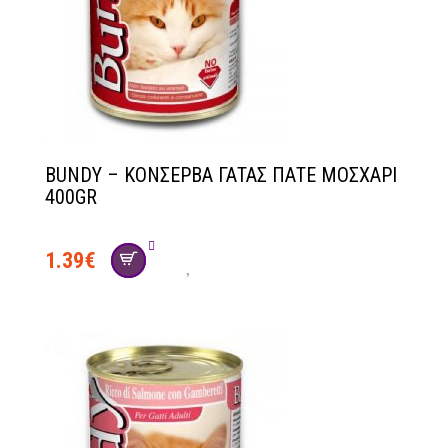
BUNDY – ΚΟΝΣΕΡΒΑ ΓΑΤΑΣ ΠΑΤΕ ΜΟΣΧΑΡΙ
400GR
1.39
€