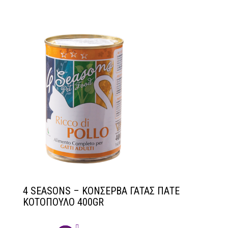
4 SEASONS – ΚΟΝΣΕΡΒΑ ΓΑΤΑΣ ΠΑΤΕ
ΚΟΤΟΠΟΥΛΟ 400GR