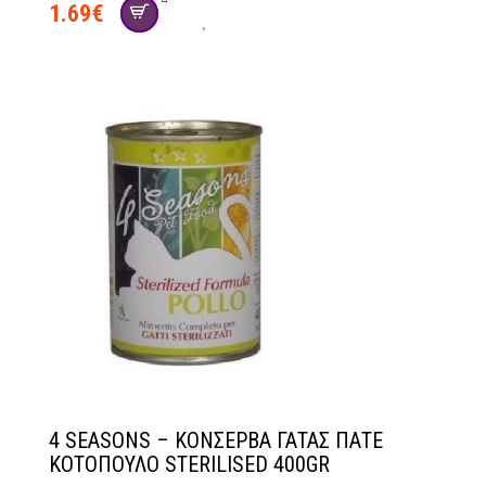
1.69
€
4 SEASONS – ΚΟΝΣΕΡΒΑ ΓΑΤΑΣ ΠΑΤΕ
ΚΟΤΟΠΟΥΛΟ STERILISED 400GR