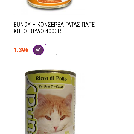
BUNDY – ΚΟΝΣΕΡΒΑ ΓΑΤΑΣ ΠΑΤΕ
ΚΟΤΟΠΟΥΛΟ 400GR
1.39
€