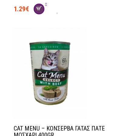
1.29
€
CAT MENU – ΚΟΝΣΕΡΒΑ ΓΑΤΑΣ ΠΑΤΕ
ΜΟΣΧΑΡΙ 400GR