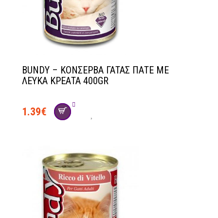
BUNDY – ΚΟΝΣΕΡΒΑ ΓΑΤΑΣ ΠΑΤΕ ΜΕ
ΛΕΥΚΑ ΚΡΕΑΤΑ 400GR
1.39
€