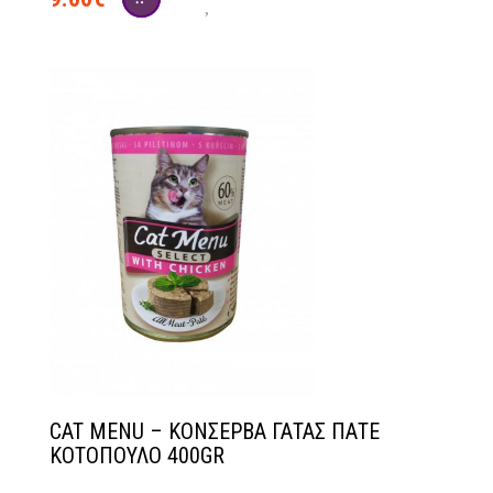
CAT MENU – ΚΟΝΣΕΡΒΑ ΓΑΤΑΣ ΠΑΤΕ
ΚΟΤΟΠΟΥΛΟ 400GR