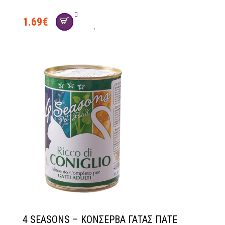
1.69
€
social
4 SEASONS – ΚΟΝΣΕΡΒΑ ΓΑΤΑΣ ΠΑΤΕ