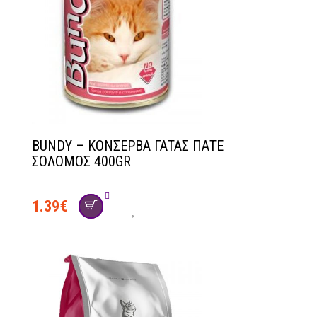
BUNDY – ΚΟΝΣΕΡΒΑ ΓΑΤΑΣ ΠΑΤΕ
ΣΟΛΟΜΟΣ 400GR
1.39
€