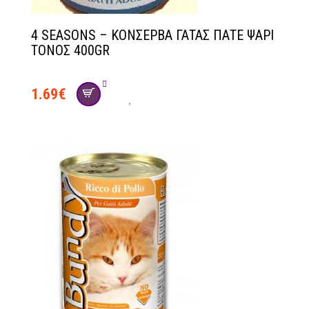
4 SEASONS – ΚΟΝΣΕΡΒΑ ΓΑΤΑΣ ΠΑΤΕ ΨΑΡΙ
ΤΟΝΟΣ 400GR
1.69
€