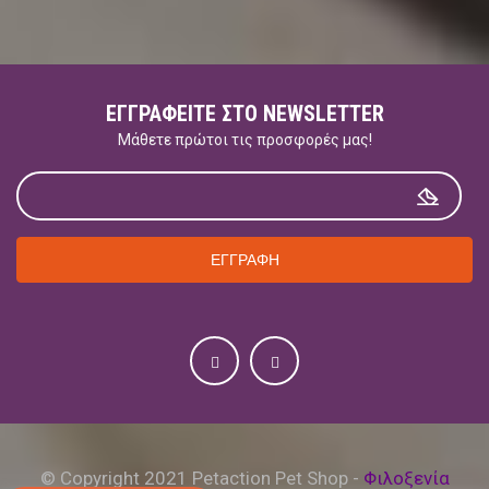
ΕΓΓΡΑΦΕΊΤΕ ΣΤΟ NEWSLETTER
Μάθετε πρώτοι τις προσφορές μας!
ΕΓΓΡΑΦΗ
© Copyright 2021 Petaction Pet Shop -
Φιλοξενία