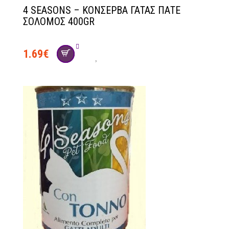
4 SEASONS – ΚΟΝΣΕΡΒΑ ΓΑΤΑΣ ΠΑΤΕ
ΣΟΛΟΜΟΣ 400GR
1.69
€