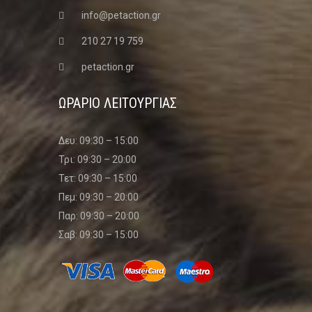
info@petaction.gr
210 27 19 759
petaction.gr
ΩΡΑΡΙΟ ΛΕΙΤΟΥΡΓΙΑΣ
Δευ: 09:30 – 15:00
Τρι: 09:30 – 20:00
Τετ: 09:30 – 15:00
Πεμ: 09:30 – 20:00
Παρ: 09:30 – 20:00
Σαβ: 09:30 – 15:00