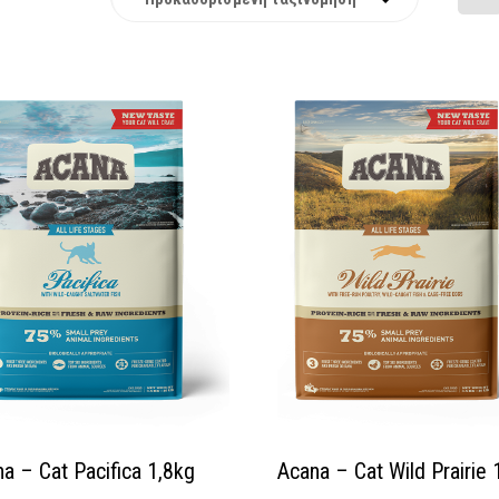
a – Cat Pacifica 1,8kg
Acana – Cat Wild Prairie 