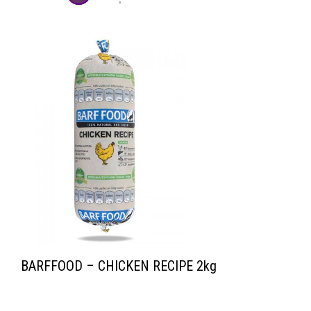
BARFFOOD – CHICKEN RECIPE 2kg