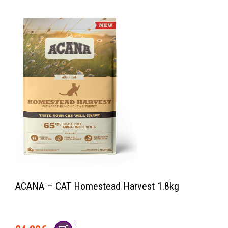
ACANA – CAT Homestead Harvest 1.8kg