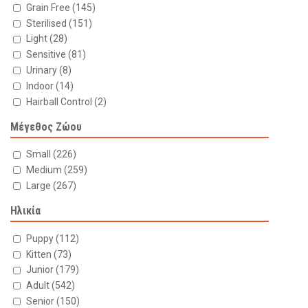
Grain Free
(145)
Sterilised
(151)
Light
(28)
Sensitive
(81)
Urinary
(8)
Indoor
(14)
Hairball Control
(2)
Μέγεθος Ζώου
Small
(226)
Medium
(259)
Large
(267)
Ηλικία
Puppy
(112)
Kitten
(73)
Junior
(179)
Adult
(542)
Senior
(150)