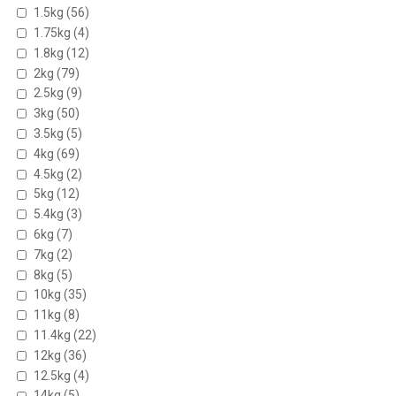
1.5kg
(56)
1.75kg
(4)
1.8kg
(12)
2kg
(79)
2.5kg
(9)
3kg
(50)
3.5kg
(5)
4kg
(69)
4.5kg
(2)
5kg
(12)
5.4kg
(3)
6kg
(7)
7kg
(2)
8kg
(5)
10kg
(35)
11kg
(8)
11.4kg
(22)
12kg
(36)
12.5kg
(4)
14kg
(5)