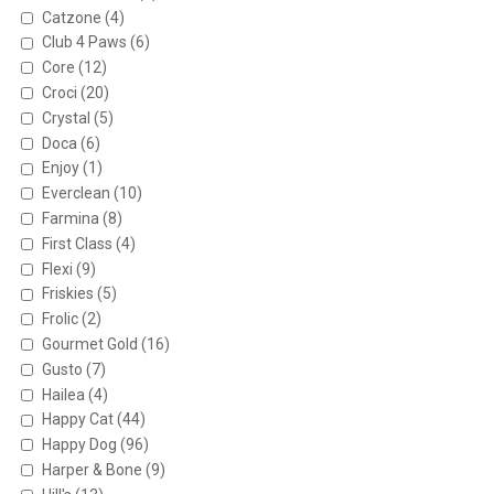
Catzone
(4)
Club 4 Paws
(6)
Core
(12)
Croci
(20)
Crystal
(5)
Doca
(6)
Enjoy
(1)
Everclean
(10)
Farmina
(8)
First Class
(4)
Flexi
(9)
Friskies
(5)
Frolic
(2)
Gourmet Gold
(16)
Gusto
(7)
Hailea
(4)
Happy Cat
(44)
Happy Dog
(96)
Harper & Bone
(9)