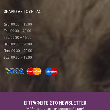
ΩΡΑΡΙΟ ΛΕΙΤΟΥΡΓΙΑΣ
Δευ: 09:30 – 15:00
Τρι: 09:30 – 20:00
Τετ: 09:30 – 15:00
Πεμ: 09:30 – 20:00
Παρ: 09:30 – 20:00
Σαβ: 09:30 – 15:00
ΕΓΓΡΑΦΕΊΤΕ ΣΤΟ NEWSLETTER
Μάθετε πρώτοι τις προσφορές μας!