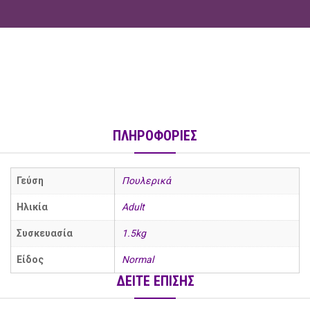
ΠΛΗΡΟΦΟΡΙΕΣ
Γεύση
Πουλερικά
Ηλικία
Adult
social
Συσκευασία
1.5kg
Είδος
Normal
ΔΕΙΤΕ ΕΠΙΣΗΣ