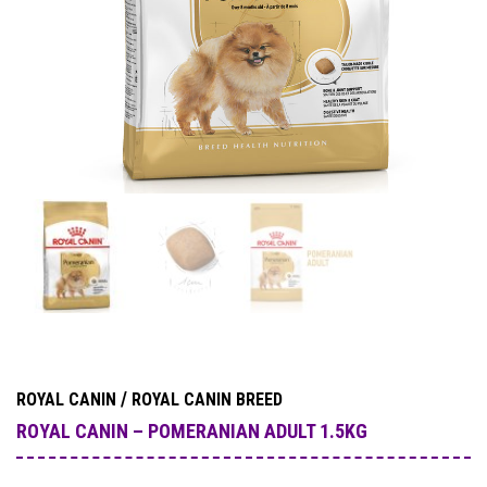
/
ROYAL CANIN
ROYAL CANIN BREED
ROYAL CANIN – POMERANIAN ADULT 1.5KG