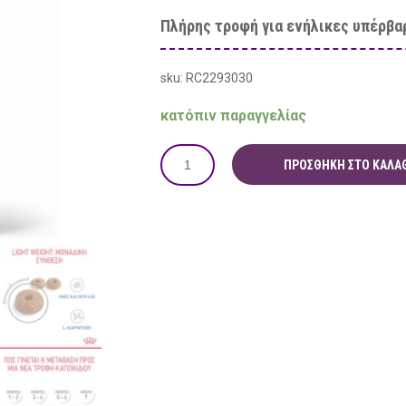
Πλήρης τροφή για ενήλικες υπέρβα
sku: RC2293030
κατόπιν παραγγελίας
ΠΡΟΣΘΉΚΗ ΣΤΟ ΚΑΛΆΘ