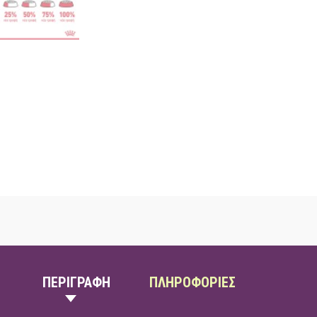
ΠΕΡΙΓΡΑΦΗ
ΠΛΗΡΟΦΟΡΙΕΣ