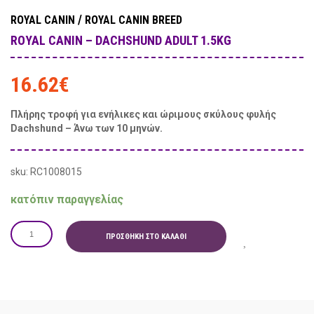
/
ROYAL CANIN
ROYAL CANIN BREED
ROYAL CANIN – DACHSHUND ADULT 1.5KG
16.62
€
Πλήρης τροφή για ενήλικες και ώριμους σκύλους φυλής
Dachshund – Άνω των 10 μηνών.
sku: RC1008015
κατόπιν παραγγελίας
ΠΡΟΣΘΉΚΗ ΣΤΟ ΚΑΛΆΘΙ