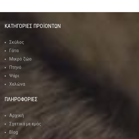
ΚΑΤΗΓΟΡΊΕΣ ΠΡΟΪΌΝΤΩΝ
Σκύλος
Γάτα
Μικρό ζώο
Πτηνό
Ψάρι
Χελώνα
ΠΛΗΡΟΦΟΡΙΕΣ
Αρχική
Σχετικά με εμάς
Blog