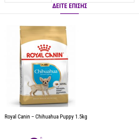
ΔΕΙΤΕ ΕΠΙΣΗΣ
Royal Canin – Chihuahua Puppy 1.5kg