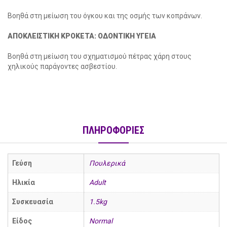
Βοηθά στη μείωση του όγκου και της οσμής των κοπράνων.
ΑΠΟΚΛΕΙΣΤΙΚΗ ΚΡΟΚΕΤΑ: ΟΔΟΝΤΙΚΗ ΥΓΕΙΑ
Βοηθά στη μείωση του σχηματισμού πέτρας χάρη στους
χηλικούς παράγοντες ασβεστίου.
ΠΛΗΡΟΦΟΡΙΕΣ
Γεύση
Πουλερικά
Ηλικία
Adult
Συσκευασία
1.5kg
Είδος
Normal