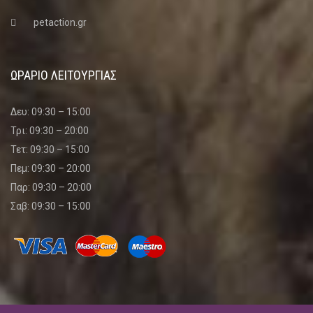
petaction.gr
ΩΡΑΡΙΟ ΛΕΙΤΟΥΡΓΙΑΣ
Δευ: 09:30 – 15:00
Τρι: 09:30 – 20:00
Τετ: 09:30 – 15:00
Πεμ: 09:30 – 20:00
Παρ: 09:30 – 20:00
Σαβ: 09:30 – 15:00