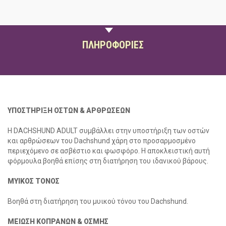
ΠΕΡΙΓΡΑΦΗ
ΠΛΗΡΟΦΟΡΙΕΣ
ΥΠΟΣΤΗΡΙΞΗ ΟΣΤΩΝ & ΑΡΘΡΩΣΕΩΝ
Η DACHSHUND ADULT συμβάλλει στην υποστήριξη των οστών
και αρθρώσεων του Dachshund χάρη στο προσαρμοσμένο
περιεχόμενο σε ασβέστιο και φωσφόρο. Η αποκλειστική αυτή
φόρμουλα βοηθά επίσης στη διατήρηση του ιδανικού βάρους.
social
ΜΥΙΚΟΣ ΤΟΝΟΣ
Βοηθά στη διατήρηση του μυικού τόνου του Dachshund.
ΜΕΙΩΣΗ ΚΟΠΡΑΝΩΝ & ΟΣΜΗΣ