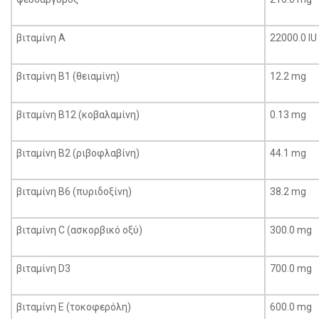
βιταμίνη Α
22000.0 IU
βιταμίνη Β1 (θειαμίνη)
12.2 mg
βιταμίνη Β12 (κοβαλαμίνη)
0.13 mg
βιταμίνη Β2 (ριβοφλαβίνη)
44.1 mg
βιταμίνη Β6 (πυριδοξίνη)
38.2 mg
βιταμίνη C (ασκορβικό οξύ)
300.0 mg
βιταμίνη D3
700.0 mg
βιταμίνη Ε (τοκοφερόλη)
600.0 mg