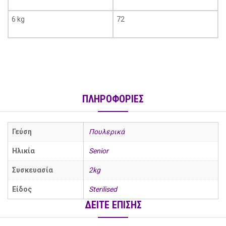
6 kg
72
ΠΛΗΡΟΦΟΡΙΕΣ
Γεύση
Πουλερικά
Ηλικία
Senior
Συσκευασία
2kg
Είδος
Sterilised
ΔΕΙΤΕ ΕΠΙΣΗΣ