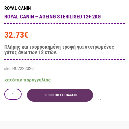
ROYAL CANIN
ROYAL CANIN – AGEING STERILISED 12+ 2KG
32.73
€
Πλήρης και ισορροπημένη τροφή για στειρωμένες
γάτες άνω των 12 ετών.
sku: RC2222020
κατόπιν παραγγελίας
ΠΡΟΣΘΉΚΗ ΣΤΟ ΚΑΛΆΘΙ