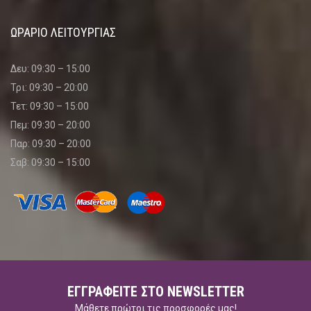
ΩΡΑΡΙΟ ΛΕΙΤΟΥΡΓΙΑΣ
Δευ: 09:30 – 15:00
Τρι: 09:30 – 20:00
Τετ: 09:30 – 15:00
Πεμ: 09:30 – 20:00
Παρ: 09:30 – 20:00
Σαβ: 09:30 – 15:00
ΕΓΓΡΑΦΕΊΤΕ ΣΤΟ NEWSLETTER
Μάθετε πρώτοι τις προσφορές μας!