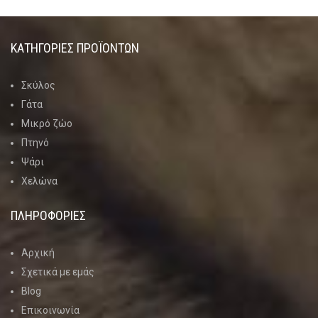
ΚΑΤΗΓΟΡΊΕΣ ΠΡΟΪΌΝΤΩΝ
Σκύλος
Γάτα
Μικρό ζώο
Πτηνό
Ψάρι
Χελώνα
ΠΛΗΡΟΦΟΡΙΕΣ
Αρχική
Σχετικά με εμάς
Blog
Επικοινωνία