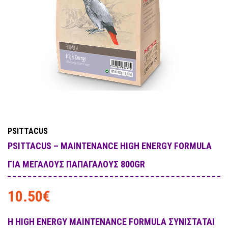
PSITTACUS
PSITTACUS – MAINTENANCE HIGH ENERGY FORMULA
ΓΙΑ ΜΕΓΆΛΟΥΣ ΠΑΠΑΓΆΛΟΥΣ 800GR
10.50
€
Η HIGH ENERGY MAINTENANCE FORMULA ΣΥΝΙΣΤΆΤΑΙ