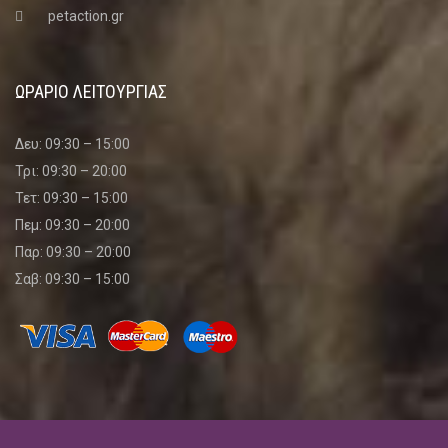
petaction.gr
ΩΡΑΡΙΟ ΛΕΙΤΟΥΡΓΙΑΣ
Δευ: 09:30 – 15:00
Τρι: 09:30 – 20:00
Τετ: 09:30 – 15:00
Πεμ: 09:30 – 20:00
Παρ: 09:30 – 20:00
Σαβ: 09:30 – 15:00