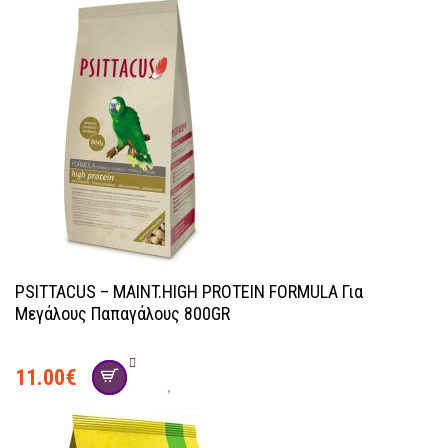
PSITTACUS – MAINT.HIGH PROTEIN FORMULA Για
Μεγάλους Παπαγάλους 800GR
11.00
€