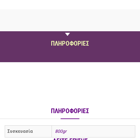
ΠΕΡΙΓΡΑΦΗ
ΠΛΗΡΟΦΟΡΙΕΣ
social
ΠΛΗΡΟΦΟΡΙΕΣ
Συσκευασία
800gr