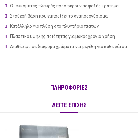
Οι εύκαμπτες πλευρές προσφέρουν ασφαλές κράτημα
Σταθερή βάση που εμποδίζει το αναποδογύρισμα
Κατάλληλο για πλύση στο πλυντήριο πιάτων
Πλαστικό υψηλής ποιότητας για μακροχρόνια χρήση
Διαθέσιμο σε διάφορα χρώματα και μεγέθη για κάθε ράτσα
ΠΛΗΡΟΦΟΡΙΕΣ
social
ΔΕΙΤΕ ΕΠΙΣΗΣ