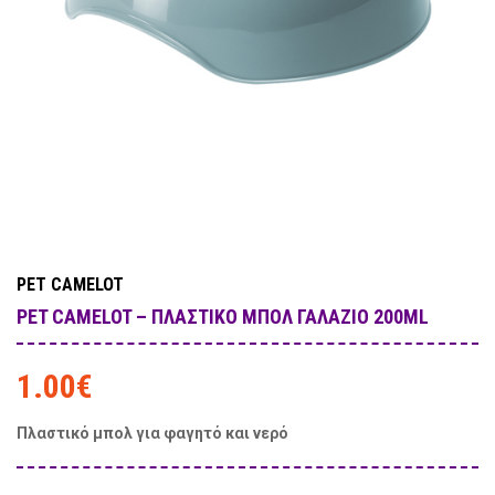
PET CAMELOT
PET CAMELOT – ΠΛΑΣΤΙΚΌ ΜΠΟΛ ΓΑΛΆΖΙΟ 200ML
1.00
€
Πλαστικό μπολ για φαγητό και νερό