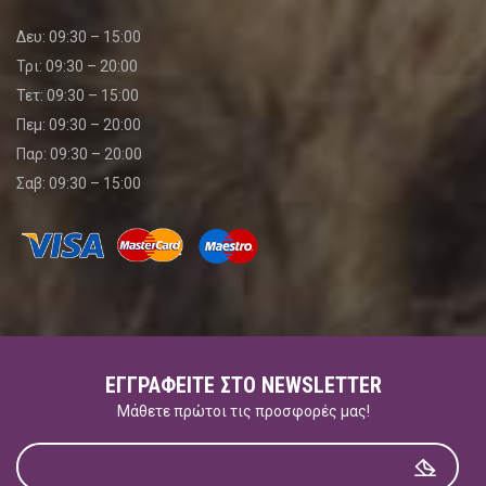
Δευ: 09:30 – 15:00
Τρι: 09:30 – 20:00
Τετ: 09:30 – 15:00
Πεμ: 09:30 – 20:00
Παρ: 09:30 – 20:00
Σαβ: 09:30 – 15:00
ΕΓΓΡΑΦΕΊΤΕ ΣΤΟ NEWSLETTER
Μάθετε πρώτοι τις προσφορές μας!