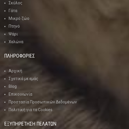
Σκύλος
Γάτα
Μικρό ζώο
Πτηνό
Ψάρι
Χελώνα
ΠΛΗΡΟΦΟΡΙΕΣ
Αρχική
Σχετικά με εμάς
Blog
Επικοινωνία
Προστασία Προσωπικών Δεδομένων
Πολιτική για τα Cookies
ΕΞΥΠΗΡΕΤΗΣΗ ΠΕΛΑΤΩΝ