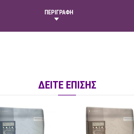
ΠΕΡΙΓΡΑΦΗ
ΔΕΙΤΕ ΕΠΙΣΗΣ