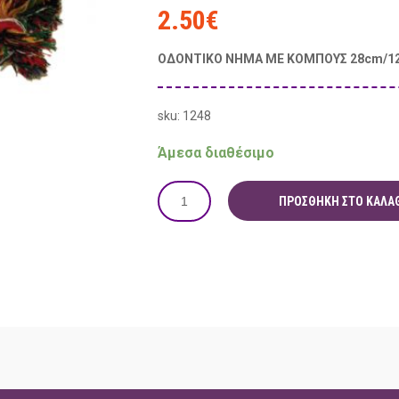
2.50
€
ΟΔΟΝΤΙΚΟ ΝΗΜΑ ΜΕ ΚΟΜΠΟΥΣ 28cm/12
sku: 1248
Άμεσα διαθέσιμο
ΠΡΟΣΘΉΚΗ ΣΤΟ ΚΑΛΆΘ