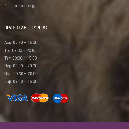
petaction.gr
ΩΡΑΡΙΟ ΛΕΙΤΟΥΡΓΙΑΣ
Δευ: 09:30 – 15:00
Τρι: 09:30 – 20:00
Τετ: 09:30 – 15:00
Πεμ: 09:30 – 20:00
Παρ: 09:30 – 20:00
Σαβ: 09:30 – 15:00