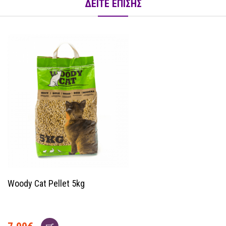
ΔΕΙΤΕ ΕΠΙΣΗΣ
Woody Cat Pellet 5kg