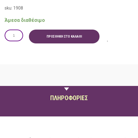
sku: 1908
Άμεσα διαθέσιμο
ΠΡΟΣΘΉΚΗ ΣΤΟ ΚΑΛΆΘΙ
ΠΕΡΙΓΡΑΦΗ
ΠΛΗΡΟΦΟΡΙΕΣ