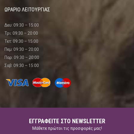
ΩΡΑΡΙΟ ΛΕΙΤΟΥΡΓΙΑΣ
Δευ: 09:30 – 15:00
Τρι: 09:30 – 20:00
Τετ: 09:30 – 15:00
Πεμ: 09:30 – 20:00
Παρ: 09:30 – 20:00
Σαβ: 09:30 – 15:00
ΕΓΓΡΑΦΕΊΤΕ ΣΤΟ NEWSLETTER
Μάθετε πρώτοι τις προσφορές μας!