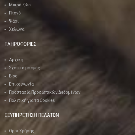
Μικρό ζώο
Πτηνό
Ψάρι
Χελώνα
ΠΛΗΡΟΦΟΡΙΕΣ
Αρχική
Σχετικά με εμάς
Blog
Επικοινωνία
Προστασία Προσωπικών Δεδομένων
Πολιτική για τα Cookies
ΕΞΥΠΗΡΕΤΗΣΗ ΠΕΛΑΤΩΝ
Όροι Χρήσης