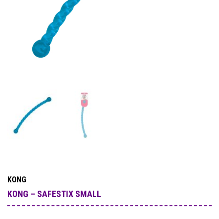
KONG
KONG – SAFESTIX SMALL