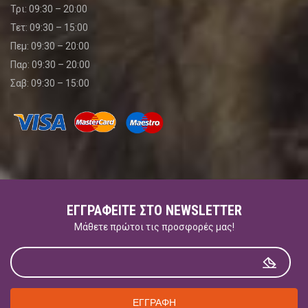
Τρι: 09:30 – 20:00
Τετ: 09:30 – 15:00
Πεμ: 09:30 – 20:00
Παρ: 09:30 – 20:00
Σαβ: 09:30 – 15:00
ΕΓΓΡΑΦΕΊΤΕ ΣΤΟ NEWSLETTER
Μάθετε πρώτοι τις προσφορές μας!
ΕΓΓΡΑΦΗ