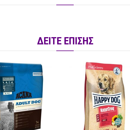
ΔΕΙΤΕ ΕΠΙΣΗΣ