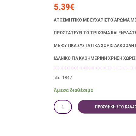
5.39
€
ΑΠΟΣΜΗΤΙΚΟ ΜΕ ΕΥΧΑΡΙΣΤΟ ΑΡΩΜΑ ΜΕ
ΠΡΟΣΤΑΤΕΥΕΙ ΤΟ ΤΡΙΧΩΜΑ ΚΑΙ ΕΝΥΔΑΤ
ΜΕ ΦΥΤΙΚΑ ΣΥΣΤΑΤΙΚΑ ΧΩΡΙΣ ΑΛΚΟΟΛΗ 
ΙΔΑΝΙΚΟ ΓΙΑ ΚΑΘΗΜΕΡΙΝΗ ΧΡΗΣΗ ΧΩΡΙΣ
sku: 1847
Άμεσα διαθέσιμο
ΠΡΟΣΘΉΚΗ ΣΤΟ ΚΑΛΆΘ