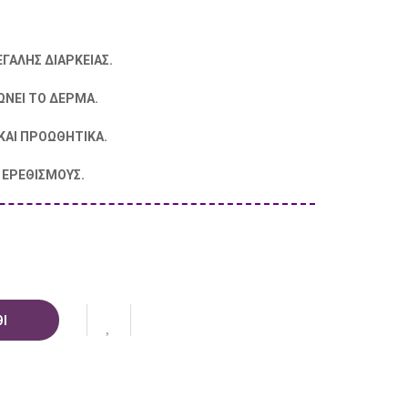
ΓΑΛΗΣ ΔΙΑΡΚΕΙΑΣ.
ΩΝΕΙ ΤΟ ΔΕΡΜΑ.
ΚΑΙ ΠΡΟΩΘΗΤΙΚΑ.
 ΕΡΕΘΙΣΜΟΥΣ.
Ι