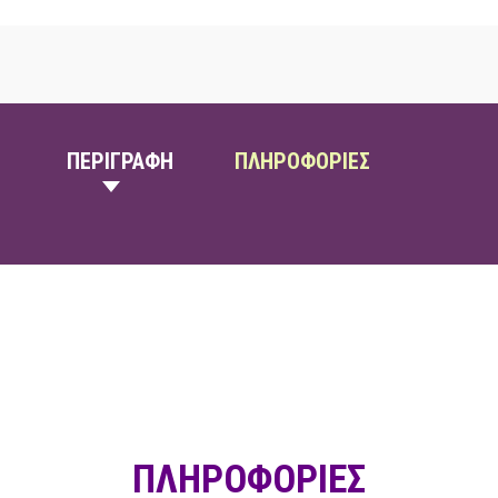
ΠΕΡΙΓΡΑΦΗ
ΠΛΗΡΟΦΟΡΙΕΣ
ΠΛΗΡΟΦΟΡΙΕΣ