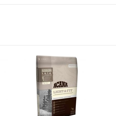
social