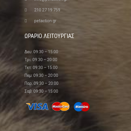
210 27 19 759
petaction.gr
ΩΡΑΡΙΟ ΛΕΙΤΟΥΡΓΙΑΣ
Δευ: 09:30 – 15:00
Τρι: 09:30 – 20:00
Τετ: 09:30 – 15:00
Πεμ: 09:30 – 20:00
Παρ: 09:30 – 20:00
Σαβ: 09:30 – 15:00