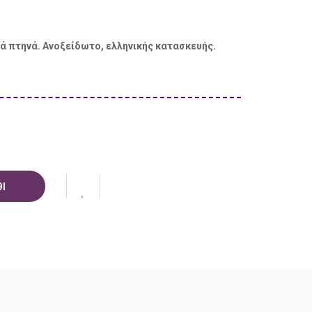
ά πτηνά. Ανοξείδωτο, ελληνικής κατασκευής.
Ι