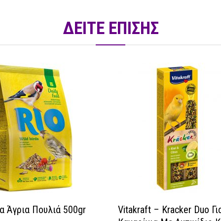
ΔΕΙΤΕ ΕΠΙΣΗΣ
ια Άγρια Πουλιά 500gr
Vitakraft – Kracker Duo Γι