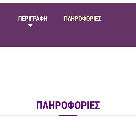
ΠΕΡΙΓΡΑΦΗ
ΠΛΗΡΟΦΟΡΙΕΣ
ΠΛΗΡΟΦΟΡΙΕΣ