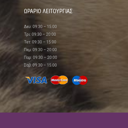
ΩΡΑΡΙΟ ΛΕΙΤΟΥΡΓΙΑΣ
Δευ: 09:30 – 15:00
Τρι: 09:30 – 20:00
Τετ: 09:30 – 15:00
Πεμ: 09:30 – 20:00
Παρ: 09:30 – 20:00
Σαβ: 09:30 – 15:00