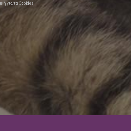
ική για τα Cookies