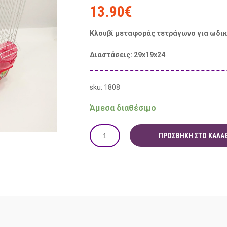
13.90
€
Κλουβί μεταφοράς τετράγωνο για ωδικ
Διαστάσεις: 29x19x24
sku: 1808
Άμεσα διαθέσιμο
ΠΡΟΣΘΉΚΗ ΣΤΟ ΚΑΛΆΘ