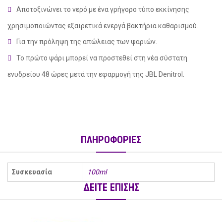
Αποτοξινώνει το νερό με ένα γρήγορο τύπο εκκίνησης
χρησιμοποιώντας εξαιρετικά ενεργά βακτήρια καθαρισμού.
Για την πρόληψη της απώλειας των ψαριών.
Το πρώτο ψάρι μπορεί να προστεθεί στη νέα σύστατη
ενυδρείου 48 ώρες μετά την εφαρμογή της JBL Denitrol.
ΠΛΗΡΟΦΟΡΙΕΣ
social
Συσκευασία
100ml
ΔΕΙΤΕ ΕΠΙΣΗΣ