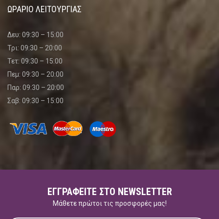
ΩΡΑΡΙΟ ΛΕΙΤΟΥΡΓΙΑΣ
Δευ: 09:30 – 15:00
Τρι: 09:30 – 20:00
Τετ: 09:30 – 15:00
Πεμ: 09:30 – 20:00
Παρ: 09:30 – 20:00
Σαβ: 09:30 – 15:00
ΕΓΓΡΑΦΕΊΤΕ ΣΤΟ NEWSLETTER
Μάθετε πρώτοι τις προσφορές μας!