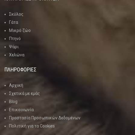
Σκύλος
Γάτα
Μικρό ζώο
Πτηνό
Ψάρι
Χελώνα
ΠΛΗΡΟΦΟΡΙΕΣ
Αρχική
Σχετικά με εμάς
Blog
Επικοινωνία
Προστασία Προσωπικών Δεδομένων
Πολιτική για τα Cookies