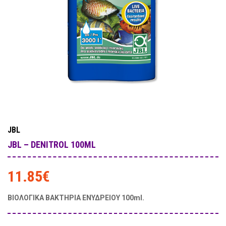
JBL
JBL – DENITROL 100ML
11.85
€
ΒΙΟΛΟΓΙΚΑ ΒΑΚΤΗΡΙΑ ΕΝΥΔΡΕΙΟΥ 100ml.