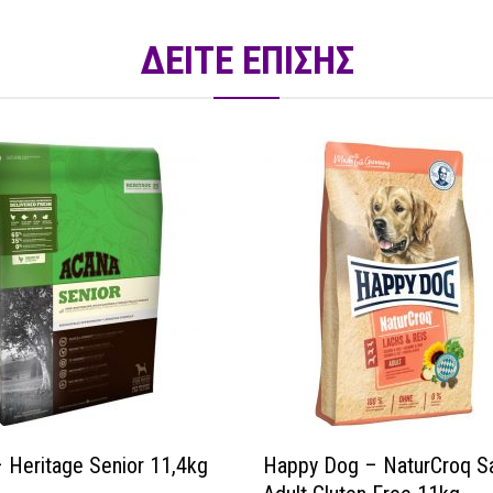
ΔΕΙΤΕ ΕΠΙΣΗΣ
 Heritage Senior 11,4kg
Happy Dog – NaturCroq S