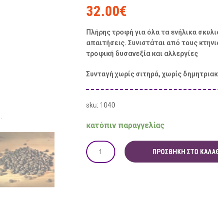
32.00
€
Πλήρης τροφή για όλα τα ενήλικα σκυλι
απαιτήσεις. Συνιστάται από τους κτηνι
τροφική δυσανεξία και αλλεργίες
Συνταγή χωρίς σιτηρά, χωρίς δημητριακ
sku: 1040
κατόπιν παραγγελίας
ΠΡΟΣΘΉΚΗ ΣΤΟ ΚΑΛΆΘ