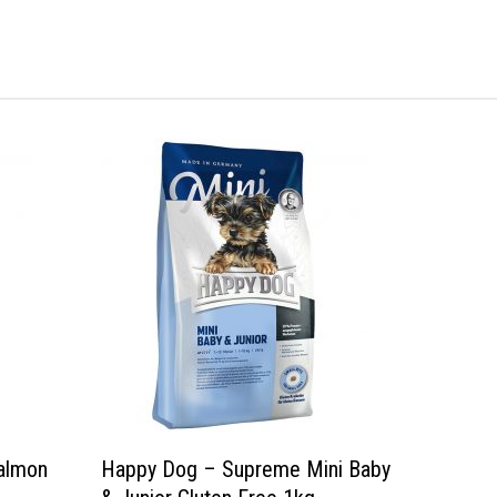
almon
Happy Dog – Supreme Mini Baby