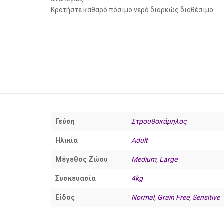
Κρατήστε καθαρό πόσιμο νερό διαρκώς διαθέσιμο.
Γεύση
Στρουθοκάμηλος
Ηλικία
Adult
Μέγεθος Ζώου
Medium
,
Large
Συσκευασία
4kg
Είδος
Normal
,
Grain Free
,
Sensitive