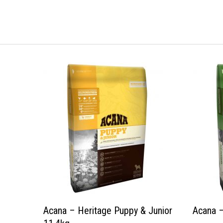
Acana – Heritage Puppy & Junior
Acana –