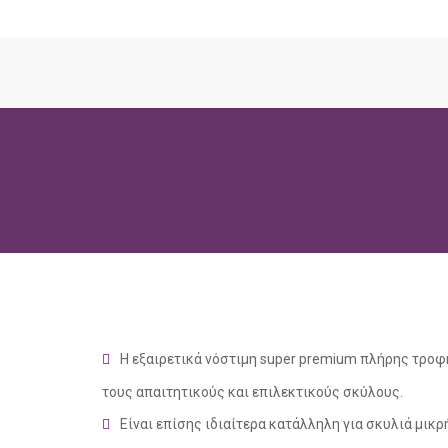
Η εξαιρετικά νόστιμη super premium πλήρης τροφή 
τους απαιτητικούς και επιλεκτικούς σκύλους.
Είναι επίσης ιδιαίτερα κατάλληλη για σκυλιά μικ