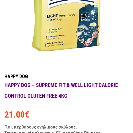
HAPPY DOG
HAPPY DOG – SUPREME FIT & WELL LIGHT CALORIE
CONTROL GLUTEN FREE 4KG
21.00
€
Για υπέρβαρους ενήλικους σκύλους.