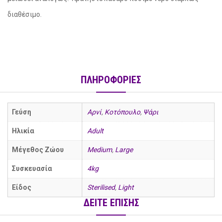
διαθέσιμο.
ΠΛΗΡΟΦΟΡΙΕΣ
Γεύση
Αρνί
,
Κοτόπουλο
,
Ψάρι
Ηλικία
Adult
Μέγεθος Ζώου
Medium
,
Large
Συσκευασία
4kg
Είδος
Sterilised
,
Light
ΔΕΙΤΕ ΕΠΙΣΗΣ