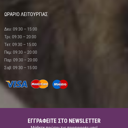
ΩΡΑΡΙΟ ΛΕΙΤΟΥΡΓΙΑΣ
Δευ: 09:30 – 15:00
Τρι: 09:30 – 20:00
Τετ: 09:30 – 15:00
Πεμ: 09:30 – 20:00
Παρ: 09:30 – 20:00
Σαβ: 09:30 – 15:00
ΕΓΓΡΑΦΕΊΤΕ ΣΤΟ NEWSLETTER
Μάθετε πρώτοι τις προσφορές μας!