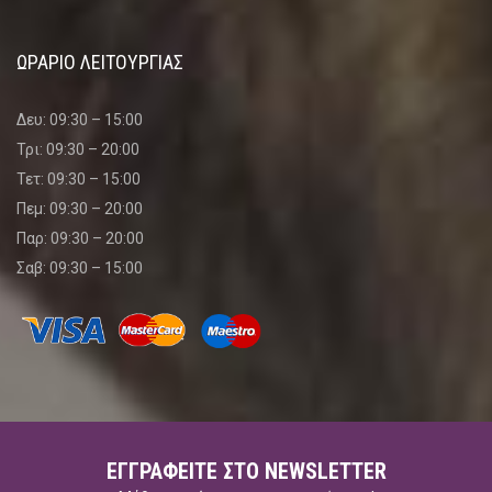
ΩΡΑΡΙΟ ΛΕΙΤΟΥΡΓΙΑΣ
Δευ: 09:30 – 15:00
Τρι: 09:30 – 20:00
Τετ: 09:30 – 15:00
Πεμ: 09:30 – 20:00
Παρ: 09:30 – 20:00
Σαβ: 09:30 – 15:00
ΕΓΓΡΑΦΕΊΤΕ ΣΤΟ NEWSLETTER