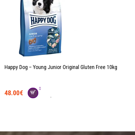
Happy Dog – Young Junior Original Gluten Free 10kg
48.00
€