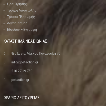
Όροι Χρήσης
Τρόποι Αποστολής
Τρόποι Πληρωμής
Λογαριασμός
Είσοδος – Εγγραφή
ΚΑΤΑΣΤΗΜΑ ΝΈΑΣ ΙΩΝΊΑΣ
Νέα Ιωνία, Αλέκου Παναγούλη 70
info@petaction.gr
210 27 19 759
petaction.gr
ΩΡΑΡΙΟ ΛΕΙΤΟΥΡΓΙΑΣ