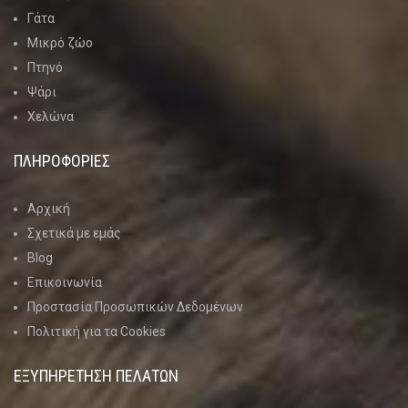
Γάτα
Μικρό ζώο
Πτηνό
Ψάρι
Χελώνα
ΠΛΗΡΟΦΟΡΙΕΣ
Αρχική
Σχετικά με εμάς
Blog
Επικοινωνία
Προστασία Προσωπικών Δεδομένων
Πολιτική για τα Cookies
ΕΞΥΠΗΡΕΤΗΣΗ ΠΕΛΑΤΩΝ