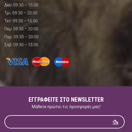
Δευ: 09:30 – 15:00
Τρι: 09:30 – 20:00
Τετ: 09:30 – 15:00
Πεμ: 09:30 – 20:00
Παρ: 09:30 – 20:00
Σαβ: 09:30 – 15:00
ΕΓΓΡΑΦΕΊΤΕ ΣΤΟ NEWSLETTER
Μάθετε πρώτοι τις προσφορές μας!