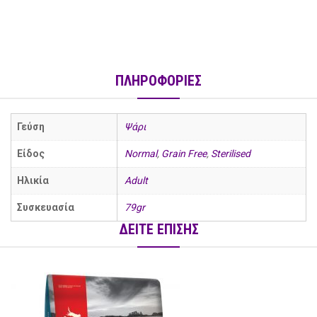
ΠΛΗΡΟΦΟΡΙΕΣ
Γεύση
Ψάρι
Είδος
Normal
,
Grain Free
,
Sterilised
Ηλικία
Adult
Συσκευασία
79gr
ΔΕΙΤΕ ΕΠΙΣΗΣ