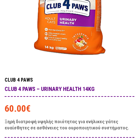
CLUB 4 PAWS
CLUB 4 PAWS – URINARY HEALTH 14KG
60.00
€
Ξηρή διατροφή υψηλής ποιότητας για ενήλικες γάτες
ευαίσθητες σε ασθένειες του ουροποιητικού συστήματος.