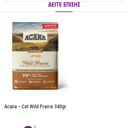
ΔΕΙΤΕ ΕΠΙΣΗΣ
Acana – Cat Wild Prairie 340gr