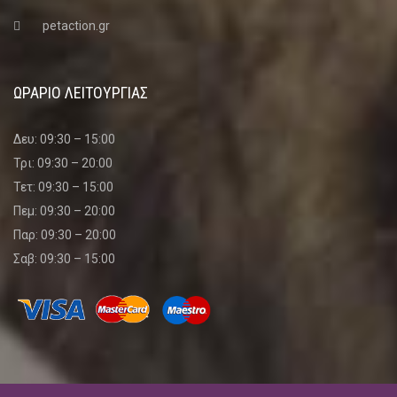
petaction.gr
ΩΡΑΡΙΟ ΛΕΙΤΟΥΡΓΙΑΣ
Δευ: 09:30 – 15:00
Τρι: 09:30 – 20:00
Τετ: 09:30 – 15:00
Πεμ: 09:30 – 20:00
Παρ: 09:30 – 20:00
Σαβ: 09:30 – 15:00