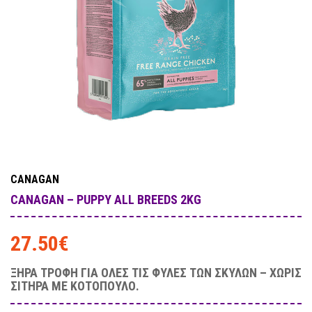
CANAGAN
CANAGAN – PUPPY ALL BREEDS 2KG
27.50
€
ΞΗΡΑ ΤΡΟΦΗ ΓΙΑ ΟΛΕΣ ΤΙΣ ΦΥΛΕΣ ΤΩΝ ΣΚΥΛΩΝ – ΧΩΡΙΣ
ΣΙΤΗΡΑ ΜΕ ΚΟΤΟΠΟΥΛΟ.