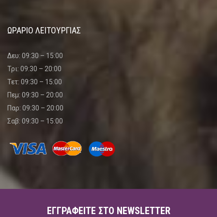
ΩΡΑΡΙΟ ΛΕΙΤΟΥΡΓΙΑΣ
Δευ: 09:30 – 15:00
Τρι: 09:30 – 20:00
Τετ: 09:30 – 15:00
Πεμ: 09:30 – 20:00
Παρ: 09:30 – 20:00
Σαβ: 09:30 – 15:00
ΕΓΓΡΑΦΕΊΤΕ ΣΤΟ NEWSLETTER