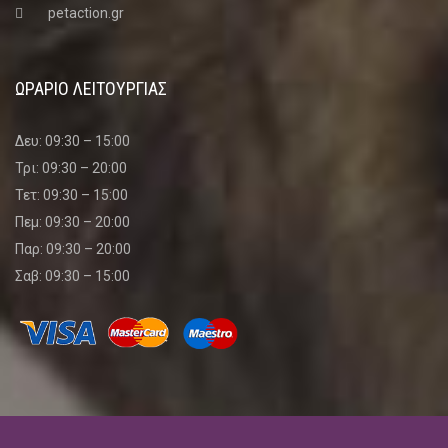
petaction.gr
ΩΡΑΡΙΟ ΛΕΙΤΟΥΡΓΙΑΣ
Δευ: 09:30 – 15:00
Τρι: 09:30 – 20:00
Τετ: 09:30 – 15:00
Πεμ: 09:30 – 20:00
Παρ: 09:30 – 20:00
Σαβ: 09:30 – 15:00