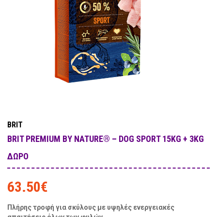
BRIT
BRIT PREMIUM BY NATURE® – DOG SPORT 15KG + 3KG
ΔΩΡΟ
63.50
€
Πλήρης τροφή για σκύλους με υψηλές ενεργειακές