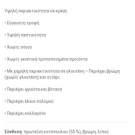
Υψηλή περιεκτικότητα σε κρέας
• Εύγευστη τροφή
• Υψηλή πεπτικότητα
• Χωρίς σόγια
• Χωρίς γενετικά τροποποιημένα προϊόντα
• Με χαμηλή περιεκτικότητα σε γλουτένη – Περιέχει βρώμη
(χωρίς γλουτένη) και σιτάρι
• Περιέχει φρούτα και βότανα
social
• Περιέχει έλαιο σολομού
• Περιέχει κολλαγόνο
Σύνθεση:
πρωτεΐνη κοτόπουλου (50 %), βρώμη, λίπος