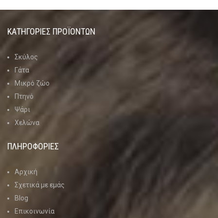
ΚΑΤΗΓΟΡΊΕΣ ΠΡΟΪΌΝΤΩΝ
Σκύλος
Γάτα
Μικρό ζώο
Πτηνό
Ψάρι
Χελώνα
ΠΛΗΡΟΦΟΡΙΕΣ
Αρχική
Σχετικά με εμάς
Blog
Επικοινωνία