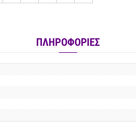
ΠΛΗΡΟΦΟΡΙΕΣ