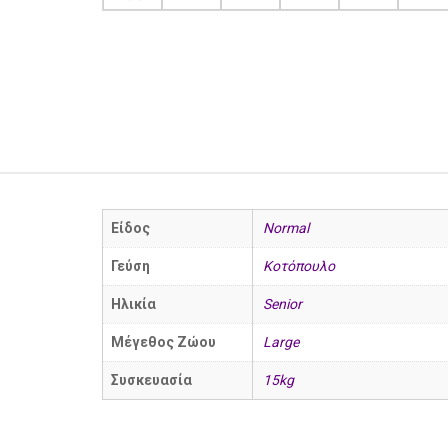
Είδος
Normal
Γεύση
Κοτόπουλο
Ηλικία
Senior
Μέγεθος Ζώου
Large
Συσκευασία
15kg