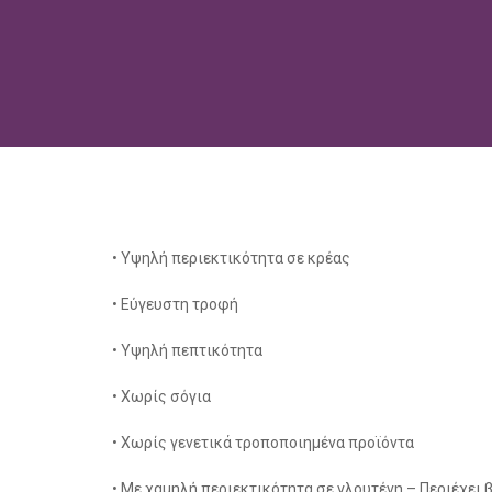
• Υψηλή περιεκτικότητα σε κρέας
• Εύγευστη τροφή
• Υψηλή πεπτικότητα
• Χωρίς σόγια
• Χωρίς γενετικά τροποποιημένα προϊόντα
• Με χαμηλή περιεκτικότητα σε γλουτένη – Περιέχει 