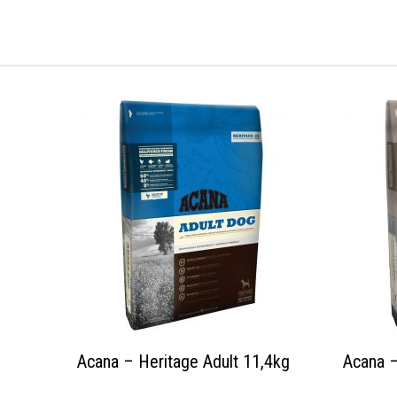
Acana – Heritage Adult 11,4kg
Acana –