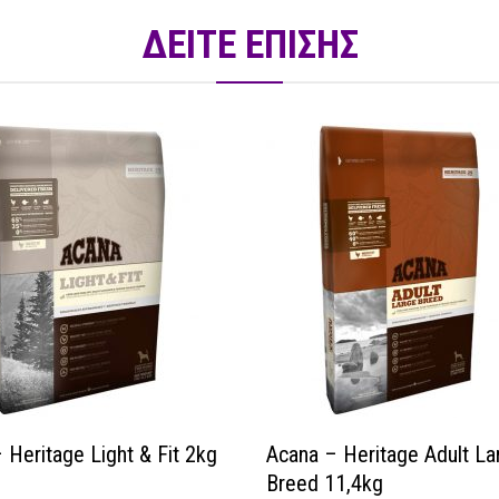
ΔΕΙΤΕ ΕΠΙΣΗΣ
 Heritage Light & Fit 2kg
Acana – Heritage Adult La
Breed 11,4kg