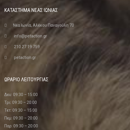
ΚΑΤΑΣΤΗΜΑ ΝΈΑΣ ΙΩΝΊΑΣ
Νέα Ιωνία, Αλέκου Παναγούλη 70
info@petaction.gr
210 27 19 759
petaction.gr
ΩΡΑΡΙΟ ΛΕΙΤΟΥΡΓΙΑΣ
Δευ: 09:30 – 15:00
Τρι: 09:30 – 20:00
Τετ: 09:30 – 15:00
Πεμ: 09:30 – 20:00
Παρ: 09:30 – 20:00