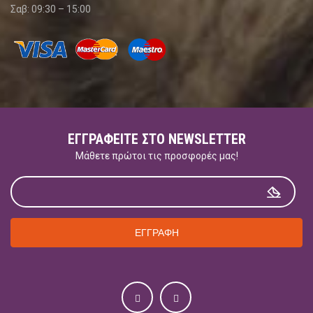
Σαβ: 09:30 – 15:00
ΕΓΓΡΑΦΕΊΤΕ ΣΤΟ NEWSLETTER
Μάθετε πρώτοι τις προσφορές μας!
ΕΓΓΡΑΦΗ