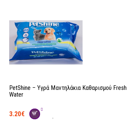
PetShine – Υγρά Μαντηλάκια Καθαρισμού Fresh
Water
3.20
€