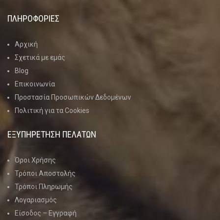
ΠΛΗΡΟΦΟΡΙΕΣ
Αρχική
Σχετικά με εμάς
Blog
Επικοινωνία
Προστασία Προσωπικών Δεδομένων
Πολιτική για τα Cookies
ΕΞΥΠΗΡΕΤΗΣΗ ΠΕΛΑΤΩΝ
Όροι Χρήσης
Τρόποι Αποστολής
Τρόποι Πληρωμής
Λογαριασμός
Είσοδος – Εγγραφή